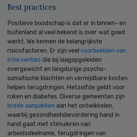
Best practices
Positieve boodschap is dat er in binnen- en
buitenland al veel bekend is over wat goed
werkt. We kennen de belangrijkste
risicofactoren. Er zijn veel
voorbeelden van
interventies
die bij laagopgeleiden
overgewicht en langdurige psycho-
somatische klachten en vermijdbare kosten
helpen terugdringen. Hetzelfde geldt voor
roken en diabetes. Diverse gemeenten zijn
brede aanpakken
aan het ontwikkelen,
waarbij gezondheidsbevordering hand in
hand gaat met stimuleren van
arbeidsdeelname, terugdringen van