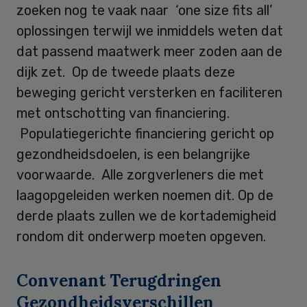
zoeken nog te vaak naar ‘one size fits all’
oplossingen terwijl we inmiddels weten dat
dat passend maatwerk meer zoden aan de
dijk zet. Op de tweede plaats deze
beweging gericht versterken en faciliteren
met ontschotting van financiering.
Populatiegerichte financiering gericht op
gezondheidsdoelen, is een belangrijke
voorwaarde. Alle zorgverleners die met
laagopgeleiden werken noemen dit. Op de
derde plaats zullen we de kortademigheid
rondom dit onderwerp moeten opgeven.
Convenant Terugdringen
Gezondheidsverschillen