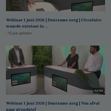
Webinar 1 juni 2026 | Duurzame zorg | Circulaire
waarde ontstaat in ...
· 13 jaar geleden
32:08
Webinar 1 juni 2026 | Duurzame zorg | Van afval
naar grondstof