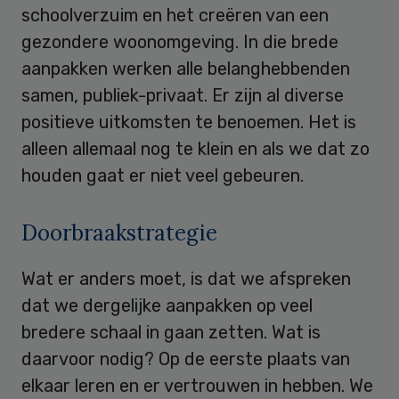
schoolverzuim en het creëren van een
gezondere woonomgeving. In die brede
aanpakken werken alle belanghebbenden
samen, publiek-privaat. Er zijn al diverse
positieve uitkomsten te benoemen. Het is
alleen allemaal nog te klein en als we dat zo
houden gaat er niet veel gebeuren.
Doorbraakstrategie
Wat er anders moet, is dat we afspreken
dat we dergelijke aanpakken op veel
bredere schaal in gaan zetten. Wat is
daarvoor nodig? Op de eerste plaats van
elkaar leren en er vertrouwen in hebben. We