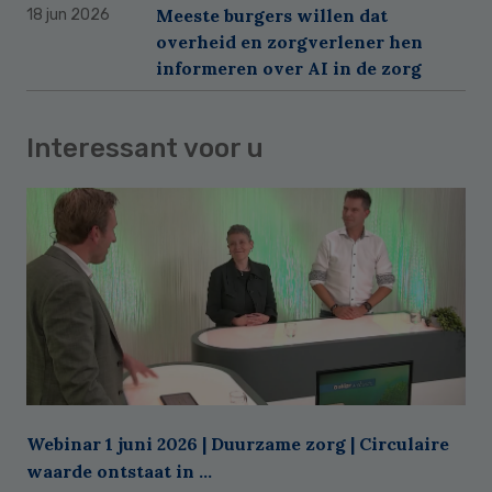
Meeste burgers willen dat
18 jun 2026
overheid en zorgverlener hen
informeren over AI in de zorg
Interessant voor u
Webinar 1 juni 2026 | Duurzame zorg | Circulaire
waarde ontstaat in ...