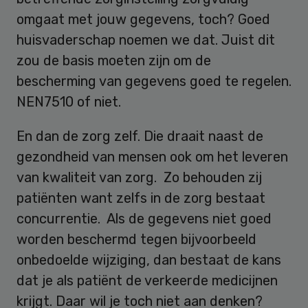
omgaat met jouw gegevens, toch? Goed
huisvaderschap noemen we dat. Juist dit
zou de basis moeten zijn om de
bescherming van gegevens goed te regelen.
NEN7510 of niet.
En dan de zorg zelf. Die draait naast de
gezondheid van mensen ook om het leveren
van kwaliteit van zorg. Zo behouden zij
patiënten want zelfs in de zorg bestaat
concurrentie. Als de gegevens niet goed
worden beschermd tegen bijvoorbeeld
onbedoelde wijziging, dan bestaat de kans
dat je als patiënt de verkeerde medicijnen
krijgt. Daar wil je toch niet aan denken?