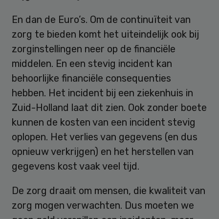
En dan de Euro’s. Om de continuïteit van
zorg te bieden komt het uiteindelijk ook bij
zorginstellingen neer op de financiële
middelen. En een stevig incident kan
behoorlijke financiële consequenties
hebben. Het incident bij een ziekenhuis in
Zuid-Holland laat dit zien. Ook zonder boete
kunnen de kosten van een incident stevig
oplopen. Het verlies van gegevens (en dus
opnieuw verkrijgen) en het herstellen van
gegevens kost vaak veel tijd.
De zorg draait om mensen, die kwaliteit van
zorg mogen verwachten. Dus moeten we