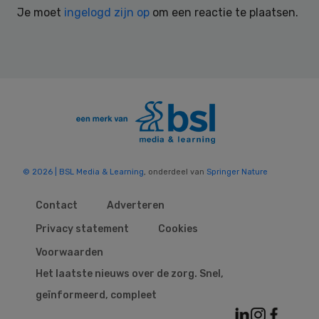
Je moet
ingelogd zijn op
om een reactie te plaatsen.
© 2026 | BSL Media & Learning
, onderdeel van
Springer Nature
Contact
Adverteren
Privacy statement
Cookies
Voorwaarden
Het laatste nieuws over de zorg. Snel,
geïnformeerd, compleet