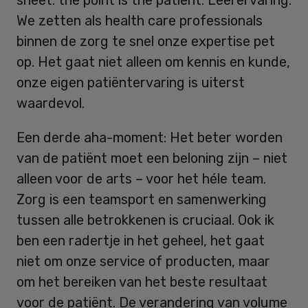
sheet: the point is the patiënt. Leerervaring:
We zetten als health care professionals
binnen de zorg te snel onze expertise pet
op. Het gaat niet alleen om kennis en kunde,
onze eigen patiëntervaring is uiterst
waardevol.
Een derde aha-moment: Het beter worden
van de patiënt moet een beloning zijn – niet
alleen voor de arts – voor het héle team.
Zorg is een teamsport en samenwerking
tussen alle betrokkenen is cruciaal. Ook ik
ben een radertje in het geheel, het gaat
niet om onze service of producten, maar
om het bereiken van het beste resultaat
voor de patiënt. De verandering van volume