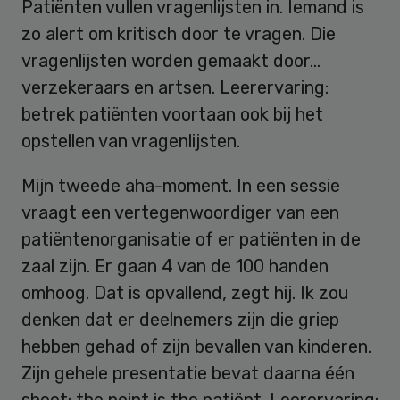
Patiënten vullen vragenlijsten in. Iemand is
zo alert om kritisch door te vragen. Die
vragenlijsten worden gemaakt door…
verzekeraars en artsen. Leerervaring:
betrek patiënten voortaan ook bij het
opstellen van vragenlijsten.
Mijn tweede aha-moment. In een sessie
vraagt een vertegenwoordiger van een
patiëntenorganisatie of er patiënten in de
zaal zijn. Er gaan 4 van de 100 handen
omhoog. Dat is opvallend, zegt hij. Ik zou
denken dat er deelnemers zijn die griep
hebben gehad of zijn bevallen van kinderen.
Zijn gehele presentatie bevat daarna één