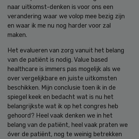
naar uitkomst-denken is voor ons een
verandering waar we volop mee bezig zijn
en waar ik me nu nog harder voor zal
maken.
Het evalueren van zorg vanuit het belang
van de patiënt is nodig. Value based
healthcare is immers pas mogelijk als we
over vergelijkbare en juiste uitkomsten
beschikken. Mijn conclusie toen ik in de
spiegel keek en bedacht wat is nu het
belangrijkste wat ik op het congres heb
gehoord? Heel vaak denken we in het
belang van de patiënt, heel vaak praten we
óver de patiënt, nog te weinig betrekken