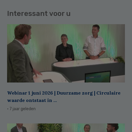
Interessant voor u
Webinar 1 juni 2026 | Duurzame zorg | Circulaire
waarde ontstaat in ...
· 7 jaar geleden