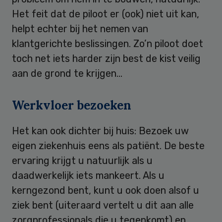
Het feit dat de piloot er (ook) niet uit kan,
helpt echter bij het nemen van
klantgerichte beslissingen. Zo’n piloot doet
toch net iets harder zijn best de kist veilig
aan de grond te krijgen…
Werkvloer bezoeken
Het kan ook dichter bij huis: Bezoek uw
eigen ziekenhuis eens als patiënt. De beste
ervaring krijgt u natuurlijk als u
daadwerkelijk iets mankeert. Als u
kerngezond bent, kunt u ook doen alsof u
ziek bent (uiteraard vertelt u dit aan alle
zorgprofessionals die u tegenkomt) en