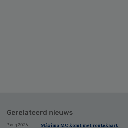
Gerelateerd nieuws
Máxima MC komt met routekaart
7 aug 2026