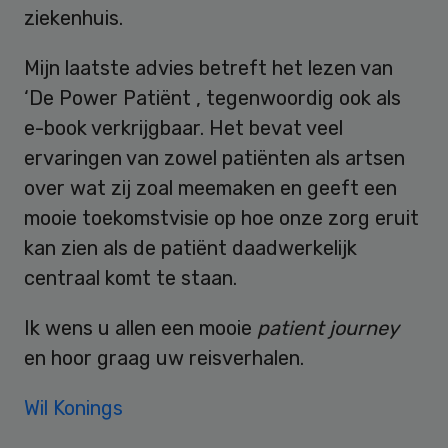
ziekenhuis.
Mijn laatste advies betreft het lezen van
‘De Power Patiënt , tegenwoordig ook als
e-book verkrijgbaar. Het bevat veel
ervaringen van zowel patiënten als artsen
over wat zij zoal meemaken en geeft een
mooie toekomstvisie op hoe onze zorg eruit
kan zien als de patiënt daadwerkelijk
centraal komt te staan.
Ik wens u allen een mooie
patient journey
en hoor graag uw reisverhalen.
Wil Konings