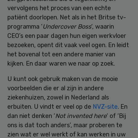
vervolgens het proces van een echte
patiënt doorlopen. Net als in het Britse tv-
programma ‘
Undercover Boss
‘, waarin
CEO’s een paar dagen hun eigen werkvloer
bezoeken, opent dit vaak veel ogen. En leidt
het bovenal tot een andere manier van
kijken. En daar waren we naar op zoek.
U kunt ook gebruik maken van de mooie
voorbeelden die er al zijn in andere
ziekenhuizen, zowel in Nederland als
erbuiten. U vindt er veel op de
NVZ-site
. En
dan niet denken ‘
Not invented here
‘ of ‘Bij
ons is dat toch anders’, maar proberen te
zien wat er wel werkt of kan werken in uw