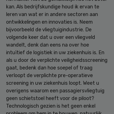
kan. Als bedrijfskundige houd ik ervan te
leren van wat er in andere sectoren aan
ontwikkelingen en innovaties is. Neem
bijvoorbeeld de vliegtuigindustrie. De
volgende keer dat u over een vliegveld
wandelt, denk dan eens na over hoe
intuïtief de logistiek in uw ziekenhuis is. En
als u door de verplichte veiligheidsscreening
gaat, bedenk dan hoe soepel of traag
verloopt de verplichte pre-operatieve
screening in uw ziekenhuis loopt. Weet u
overigens waarom een passagiersvliegtuig
geen schietstoel heeft voor de piloot?
Technologisch gezien is het geen enkel
probleem om hem in te bouwen, natuurlijk.