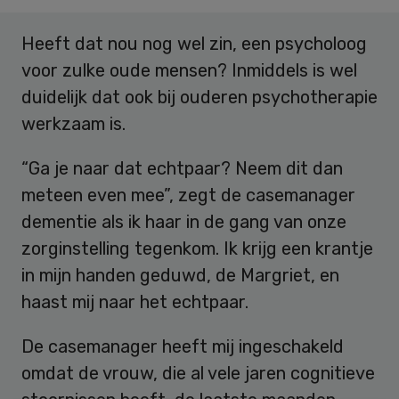
Heeft dat nou nog wel zin, een psycholoog
voor zulke oude mensen? Inmiddels is wel
duidelijk dat ook bij ouderen psychotherapie
werkzaam is.
“Ga je naar dat echtpaar? Neem dit dan
meteen even mee”, zegt de casemanager
dementie als ik haar in de gang van onze
zorginstelling tegenkom. Ik krijg een krantje
in mijn handen geduwd, de Margriet, en
haast mij naar het echtpaar.
De casemanager heeft mij ingeschakeld
omdat de vrouw, die al vele jaren cognitieve