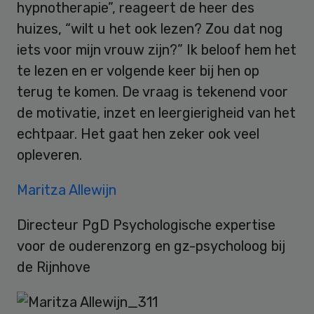
hypnotherapie”, reageert de heer des
huizes, “wilt u het ook lezen? Zou dat nog
iets voor mijn vrouw zijn?” Ik beloof hem het
te lezen en er volgende keer bij hen op
terug te komen. De vraag is tekenend voor
de motivatie, inzet en leergierigheid van het
echtpaar. Het gaat hen zeker ook veel
opleveren.
Maritza Allewijn
Directeur PgD Psychologische expertise
voor de ouderenzorg en gz-psycholoog bij
de Rijnhove