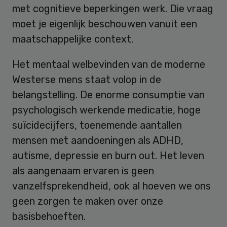
met cognitieve beperkingen werk. Die vraag
moet je eigenlijk beschouwen vanuit een
maatschappelijke context.
Het mentaal welbevinden van de moderne
Westerse mens staat volop in de
belangstelling. De enorme consumptie van
psychologisch werkende medicatie, hoge
suïcidecijfers, toenemende aantallen
mensen met aandoeningen als ADHD,
autisme, depressie en burn out. Het leven
als aangenaam ervaren is geen
vanzelfsprekendheid, ook al hoeven we ons
geen zorgen te maken over onze
basisbehoeften.