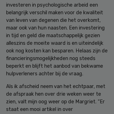
investeren in psychologische arbeid een
belangrijk verschil maken voor de kwaliteit
van leven van degenen die het overkomt,
maar ook van hun naasten. Een investering
in tijd en geld die maatschappelijk gezien
alleszins de moeite waard is en uiteindelijk
ook nog kosten kan besparen. Helaas zijn de
financieringsmogelijkheden nog steeds
beperkt en blijft het aanbod van bekwame
hulpverleners achter bij de vraag.
Als ik afscheid neem van het echtpaar, met
de afspraak hen over drie weken weer te
zien, valt mijn oog weer op de Margriet. “Er
staat een mooi artikel in over