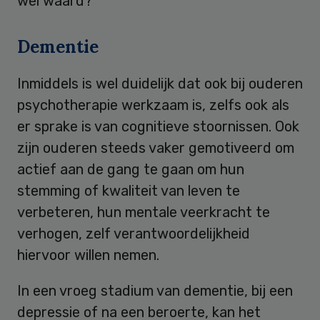
wel waard?
Dementie
Inmiddels is wel duidelijk dat ook bij ouderen
psychotherapie werkzaam is, zelfs ook als
er sprake is van cognitieve stoornissen. Ook
zijn ouderen steeds vaker gemotiveerd om
actief aan de gang te gaan om hun
stemming of kwaliteit van leven te
verbeteren, hun mentale veerkracht te
verhogen, zelf verantwoordelijkheid
hiervoor willen nemen.
In een vroeg stadium van dementie, bij een
depressie of na een beroerte, kan het