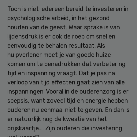
Toch is niet iedereen bereid te investeren in
psychologische arbeid, in het gezond
houden van de geest. Waar sprake is van
lijdensdruk is er ook de roep om snel en
eenvoudig te behalen resultaat. Als
hulpverlener moet je van goede huize
komen om te benadrukken dat verbetering
tijd en inspanning vraagt. Dat je pas na
verloop van tijd effecten gaat zien van alle
inspanningen. Vooral in de ouderenzorg is er
scepsis, want zoveel tijd en energie hebben
ouderen nu eenmaal niet te geven. En dan is
er natuurlijk nog de kwestie van het
prijskaartje…. Zijn ouderen die investering