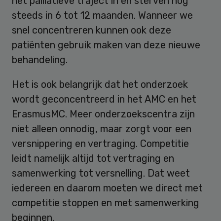
het palliatieve traject in en sterven nog
steeds in 6 tot 12 maanden. Wanneer we
snel concentreren kunnen ook deze
patiënten gebruik maken van deze nieuwe
behandeling.
Het is ook belangrijk dat het onderzoek
wordt geconcentreerd in het AMC en het
ErasmusMC. Meer onderzoekscentra zijn
niet alleen onnodig, maar zorgt voor een
versnippering en vertraging. Competitie
leidt namelijk altijd tot vertraging en
samenwerking tot versnelling. Dat weet
iedereen en daarom moeten we direct met
competitie stoppen en met samenwerking
beginnen.