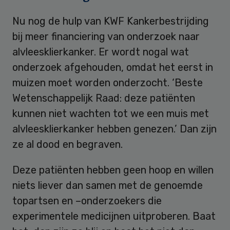
Nu nog de hulp van KWF Kankerbestrijding
bij meer financiering van onderzoek naar
alvleesklierkanker. Er wordt nogal wat
onderzoek afgehouden, omdat het eerst in
muizen moet worden onderzocht. ‘Beste
Wetenschappelijk Raad: deze patiënten
kunnen niet wachten tot we een muis met
alvleesklierkanker hebben genezen.’ Dan zijn
ze al dood en begraven.
Deze patiënten hebben geen hoop en willen
niets liever dan samen met de genoemde
topartsen en –onderzoekers die
experimentele medicijnen uitproberen. Baat