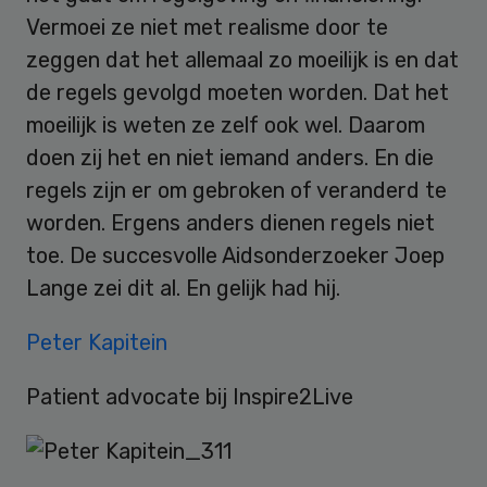
Vermoei ze niet met realisme door te
zeggen dat het allemaal zo moeilijk is en dat
de regels gevolgd moeten worden. Dat het
moeilijk is weten ze zelf ook wel. Daarom
doen zij het en niet iemand anders. En die
regels zijn er om gebroken of veranderd te
worden. Ergens anders dienen regels niet
toe. De succesvolle Aidsonderzoeker Joep
Lange zei dit al. En gelijk had hij.
Peter Kapitein
Patient advocate bij Inspire2Live