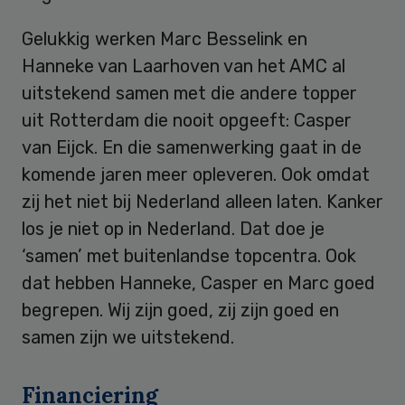
Gelukkig werken Marc Besselink en
Hanneke van Laarhoven van het AMC al
uitstekend samen met die andere topper
uit Rotterdam die nooit opgeeft: Casper
van Eijck. En die samenwerking gaat in de
komende jaren meer opleveren. Ook omdat
zij het niet bij Nederland alleen laten. Kanker
los je niet op in Nederland. Dat doe je
‘samen’ met buitenlandse topcentra. Ook
dat hebben Hanneke, Casper en Marc goed
begrepen. Wij zijn goed, zij zijn goed en
samen zijn we uitstekend.
Financiering