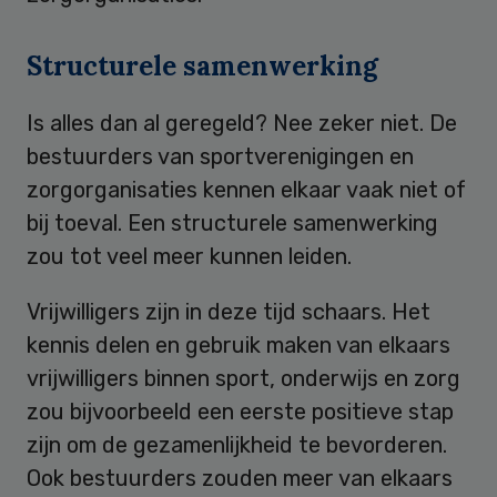
Structurele samenwerking
Is alles dan al geregeld? Nee zeker niet. De
bestuurders van sportverenigingen en
zorgorganisaties kennen elkaar vaak niet of
bij toeval. Een structurele samenwerking
zou tot veel meer kunnen leiden.
Vrijwilligers zijn in deze tijd schaars. Het
kennis delen en gebruik maken van elkaars
vrijwilligers binnen sport, onderwijs en zorg
zou bijvoorbeeld een eerste positieve stap
zijn om de gezamenlijkheid te bevorderen.
Ook bestuurders zouden meer van elkaars