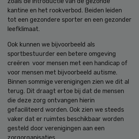
zoals de introductie van de gezonde
kantine en het rookverbod. Beiden leiden
tot een gezondere sporter en een gezonder
leefklimaat.
Ook kunnen we bijvoorbeeld als
sportbestuurder een betere omgeving
creëren voor mensen met een handicap of
voor mensen met bijvoorbeeld autisme.
Binnen sommige verenigingen zien we dit al
terug. Dit draagt ertoe bij dat de mensen
die deze zorg ontvangen hierin
gefaciliteerd worden. Ook zien we steeds
vaker dat er ruimtes beschikbaar worden
gesteld door verenigingen aan een
zorgorganisaties.