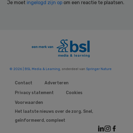
Je moet
ingelogd zijn op
om een reactie te plaatsen.
© 2026 | BSL Media & Learning
, onderdeel van
Springer Nature
Contact
Adverteren
Privacy statement
Cookies
Voorwaarden
Het laatste nieuws over de zorg. Snel,
geïnformeerd, compleet