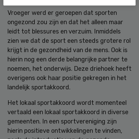
Vroeger werd er geroepen dat sporten
ongezond zou zijn en dat het alleen maar
leidt tot blessures en verzuim. Inmiddels
zien we dat de sport een steeds grotere rol
krijgt in de gezondheid van de mens. Ook is
hierin nog een derde belangrijke partner te
noemen, het onderwijs. Deze driehoek heeft
overigens ook haar positie gekregen in het
landelijk sportakkoord.
Het lokaal sportakkoord wordt momenteel
vertaald een lokaal sportakkoord in diverse
gemeenten. In een sportvereniging zijn
hierin positieve ontwikkelingen te vinden,