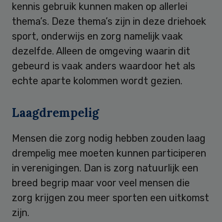
kennis gebruik kunnen maken op allerlei
thema’s. Deze thema’s zijn in deze driehoek
sport, onderwijs en zorg namelijk vaak
dezelfde. Alleen de omgeving waarin dit
gebeurd is vaak anders waardoor het als
echte aparte kolommen wordt gezien.
Laagdrempelig
Mensen die zorg nodig hebben zouden laag
drempelig mee moeten kunnen participeren
in verenigingen. Dan is zorg natuurlijk een
breed begrip maar voor veel mensen die
zorg krijgen zou meer sporten een uitkomst
zijn.