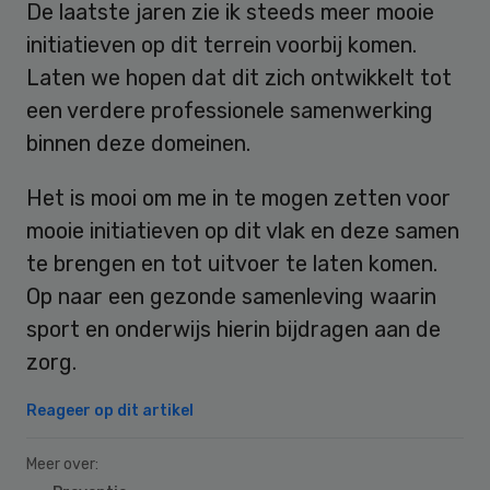
De laatste jaren zie ik steeds meer mooie
initiatieven op dit terrein voorbij komen.
Laten we hopen dat dit zich ontwikkelt tot
een verdere professionele samenwerking
binnen deze domeinen.
Het is mooi om me in te mogen zetten voor
mooie initiatieven op dit vlak en deze samen
te brengen en tot uitvoer te laten komen.
Op naar een gezonde samenleving waarin
sport en onderwijs hierin bijdragen aan de
zorg.
Reageer op dit artikel
Meer over: