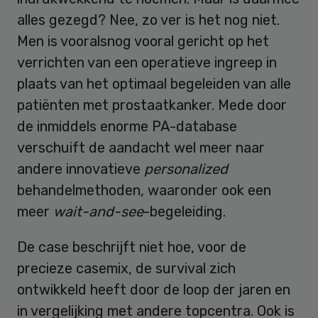
alles gezegd? Nee, zo ver is het nog niet.
Men is vooralsnog vooral gericht op het
verrichten van een operatieve ingreep in
plaats van het optimaal begeleiden van alle
patiënten met prostaatkanker. Mede door
de inmiddels enorme PA-database
verschuift de aandacht wel meer naar
andere innovatieve
personalized
behandelmethoden, waaronder ook een
meer
wait-and-see
-begeleiding.
De case beschrijft niet hoe, voor de
precieze casemix, de survival zich
ontwikkeld heeft door de loop der jaren en
in vergelijking met andere topcentra. Ook is