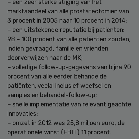
– een zeer sterke stijging van het
marktaandeel van alle prostatectomiën van
3 procent in 2005 naar 10 procent in 2014;
– een uitstekende reputatie bij patiënten:
98 – 100 procent van alle patiënten zouden,
indien gevraagd, familie en vrienden
doorverwijzen naar de MK;
– volledige follow-up-gegevens van bijna 90
procent van alle eerder behandelde
patiënten, veelal inclusief weefsel en
samples en behandel-follow-up;
– snelle implementatie van relevant geachte
innovaties;
– omzet in 2012 was 25,8 miljoen euro, de
operationele winst (EBIT) 11 procent.