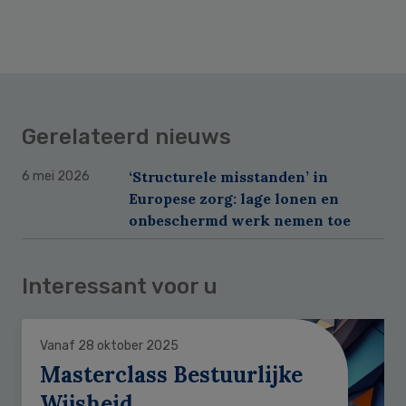
Gerelateerd nieuws
‘Structurele misstanden’ in
6 mei 2026
Europese zorg: lage lonen en
onbeschermd werk nemen toe
Interessant voor u
Vanaf 28 oktober 2025
Masterclass Bestuurlijke
Wijsheid