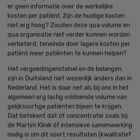
er geen informatie over de werkelijke
kosten per patiënt. Zijn de huidige kosten
niet erg hoog? Zouden deze qua volume en
qua organisatie niet verder kunnen worden
verbeterd, teneinde door lagere kosten per
patiënt meer patiënten te kunnen helpen?
Het vergoedingenstelsel en de belangen
zijn in Duitsland niet wezenlijk anders dan in
Nederland. Het is daar net als bij ons in het
algemeen erg lastig voldoende volume van
gelijksoortige patiënten bijeen te krijgen.
Dat betekent dat óf concentratie zoals bij
de Martini Klinik óf intensieve samenwerking
nodig is om dit soort resultaten (kwalitatief