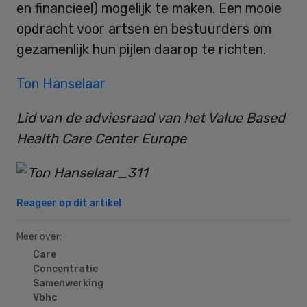
en financieel) mogelijk te maken. Een mooie
opdracht voor artsen en bestuurders om
gezamenlijk hun pijlen daarop te richten.
Ton Hanselaar
Lid van de adviesraad van het Value Based
Health Care Center Europe
Reageer op dit artikel
Meer over:
Care
Concentratie
Samenwerking
Vbhc