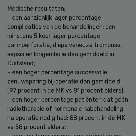
Medische resultaten:
– een aanzienlijk lager percentage
complicaties van de behandelingen: een
minstens 5 keer lager percentage
darmperforatie, diepe veneuze trombose,
sepsis en longembolie dan gemiddeld in
Duitsland;
– een hoger percentage succesvolle
zenuwsparing bij operatie dan gemiddeld
(97 procent in de MK vs 81 procent elders);
– een hoger percentage patiënten dat géén
radiotherapie of hormonale nabehandeling
na operatie nodig had: 88 procent in de MK
vs 58 procent elders;