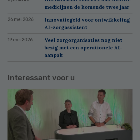
medicijnen de komende twee jaar
Innovatiegeld voor ontwikkeling
26 mei 2026
AI-zorgassistent
Veel zorgorganisaties nog niet
19 mei 2026
bezig met een operationele AI-
aanpak
Interessant voor u