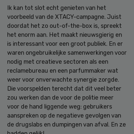
Ik kan tot slot echt genieten van het
voorbeeld van de XTACY-campagne. Juist
doordat het zo out-of-the-box is, spreekt
het enorm aan. Het maakt nieuwsgierig en
is interessant voor een groot publiek. En er
waren ongebruikelijke samenwerkingen voor
nodig met creatieve sectoren als een
reclamebureau en een parfummaker wat
weer voor onverwachte synergie zorgde.
Die voorspelden terecht dat dit veel beter
zou werken dan de voor de politie meer
voor de hand liggende weg: gebruikers
aanspreken op de negatieve gevolgen van
de drugslabs en dumpingen van afval. En ze
hadden gelijk!