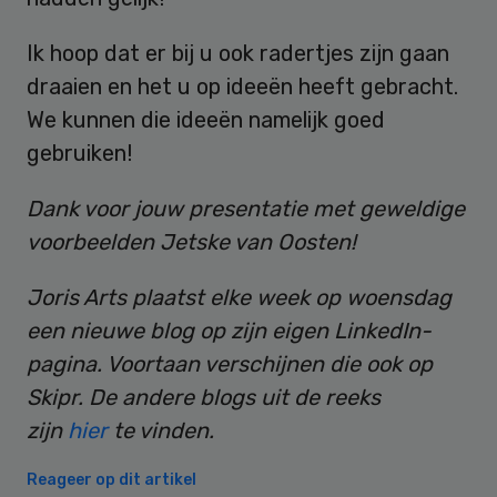
Ik hoop dat er bij u ook radertjes zijn gaan
draaien en het u op ideeën heeft gebracht.
We kunnen die ideeën namelijk goed
gebruiken!
Dank voor jouw presentatie met geweldige
voorbeelden Jetske van Oosten!
Joris Arts plaatst elke week op woensdag
een nieuwe blog op zijn eigen LinkedIn-
pagina. Voortaan verschijnen die ook op
Skipr. De andere blogs uit de reeks
zijn
hier
te vinden.
Reageer op dit artikel