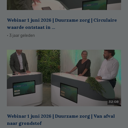
Webinar 1 juni 2026 | Duurzame zorg | Circulaire
waarde ontstaat in ...
· 3 jaar geleden
32:08
Webinar 1 juni 2026 | Duurzame zorg | Van afval
naar grondstof