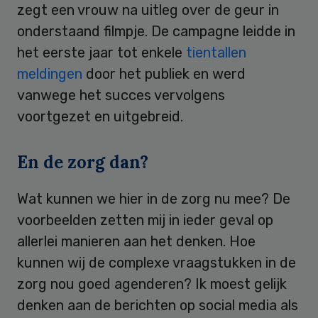
zegt een vrouw na uitleg over de geur in
onderstaand filmpje. De campagne leidde in
het eerste jaar tot enkele
tientallen
meldingen
door het publiek en werd
vanwege het succes vervolgens
voortgezet en uitgebreid.
En de zorg dan?
Wat kunnen we hier in de zorg nu mee? De
voorbeelden zetten mij in ieder geval op
allerlei manieren aan het denken. Hoe
kunnen wij de complexe vraagstukken in de
zorg nou goed agenderen? Ik moest gelijk
denken aan de berichten op social media als