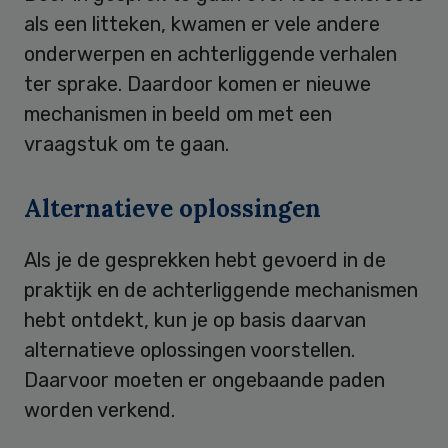
als een litteken, kwamen er vele andere
onderwerpen en achterliggende verhalen
ter sprake. Daardoor komen er nieuwe
mechanismen in beeld om met een
vraagstuk om te gaan.
Alternatieve oplossingen
Als je de gesprekken hebt gevoerd in de
praktijk en de achterliggende mechanismen
hebt ontdekt, kun je op basis daarvan
alternatieve oplossingen voorstellen.
Daarvoor moeten er ongebaande paden
worden verkend.