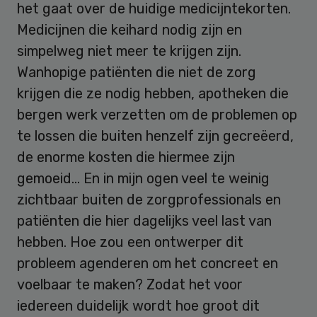
het gaat over de huidige medicijntekorten.
Medicijnen die keihard nodig zijn en
simpelweg niet meer te krijgen zijn.
Wanhopige patiënten die niet de zorg
krijgen die ze nodig hebben, apotheken die
bergen werk verzetten om de problemen op
te lossen die buiten henzelf zijn gecreëerd,
de enorme kosten die hiermee zijn
gemoeid… En in mijn ogen veel te weinig
zichtbaar buiten de zorgprofessionals en
patiënten die hier dagelijks veel last van
hebben. Hoe zou een ontwerper dit
probleem agenderen om het concreet en
voelbaar te maken? Zodat het voor
iedereen duidelijk wordt hoe groot dit