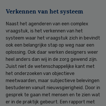
Verkennen van het systeem
Naast het agenderen van een complex
vraagstuk, is het verkennen van het
systeem waar het vraagstuk zich in bevindt
ook een belangrijke stap op weg naar een
oplossing. Ook daar werken designers weer
heel anders dan wij in de zorg gewend zijn.
Juist niet de wetenschappelijke kant met
het onderzoeken van objectieve
meetwaarden, maar subjectieve belevingen
bestuderen vanuit nieuwsgierigheid. Door in
gesprek te gaan met mensen en te zien wat
er in de praktijk gebeurt. Een rapport met