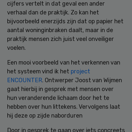
cijfers vertelt in dat geval een ander
verhaal dan de praktijk. Zo kan het
bijvoorbeeld enerzijds zijn dat op papier het
aantal woninginbraken daalt, maar in de
praktijk mensen zich juist veel onveiliger
voelen.
Een mooi voorbeeld van het verkennen van
het systeem vind ik het
project
ENCOUNTER
. Ontwerper Joost van Wijmen
gaat hierbij in gesprek met mensen over
hun veranderende lichaam door het te
hebben over hun littekens. Vervolgens laat
hij deze op zijde naborduren
Door in gesprek te gaan over iets concreets