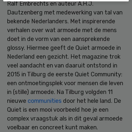
Ralf Embrechts en auteur A.H.J.
Dautzenberg met medewerking van tal van
bekende Nederlanders. Met inspirerende
verhalen over wat armoede met de mens
doet in de vorm van een aansprekende
glossy. Hiermee geeft de Quiet armoede in
Nederland een gezicht. Het magazine trok
veel aandacht en van daaruit ontstond in
2015 in Tilburg de eerste Quiet Community:
een ontmoetingsplek voor mensen die leven
in (stille) armoede. Na Tilburg volgden 11
nieuwe
communities
door het hele land. De
Quiet is een mooi voorbeeld hoe je een
complex vraagstuk als in dit geval armoede
voelbaar en concreet kunt maken.