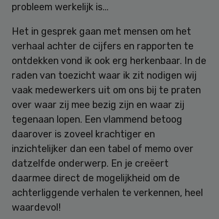
probleem werkelijk is…
Het in gesprek gaan met mensen om het
verhaal achter de cijfers en rapporten te
ontdekken vond ik ook erg herkenbaar. In de
raden van toezicht waar ik zit nodigen wij
vaak medewerkers uit om ons bij te praten
over waar zij mee bezig zijn en waar zij
tegenaan lopen. Een vlammend betoog
daarover is zoveel krachtiger en
inzichtelijker dan een tabel of memo over
datzelfde onderwerp. En je creëert
daarmee direct de mogelijkheid om de
achterliggende verhalen te verkennen, heel
waardevol!