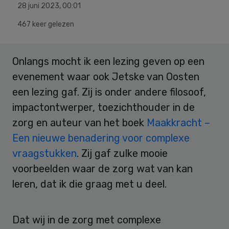
28 juni 2023
,
00:01
467 keer gelezen
Onlangs mocht ik een lezing geven op een
evenement waar ook Jetske van Oosten
een lezing gaf. Zij is onder andere filosoof,
impactontwerper, toezichthouder in de
zorg en auteur van het boek
Maakkracht –
Een nieuwe benadering voor complexe
vraagstukken
. Zij gaf zulke mooie
voorbeelden waar de zorg wat van kan
leren, dat ik die graag met u deel.
Dat wij in de zorg met complexe