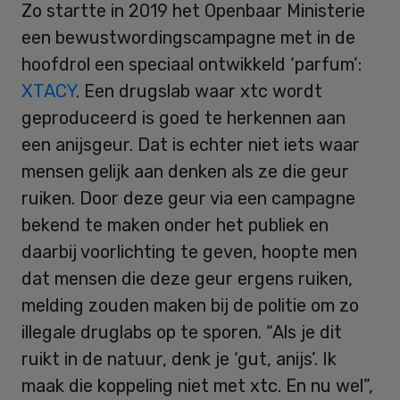
Zo startte in 2019 het Openbaar Ministerie
een bewustwordingscampagne met in de
hoofdrol een speciaal ontwikkeld ‘parfum’:
XTACY
. Een drugslab waar xtc wordt
geproduceerd is goed te herkennen aan
een anijsgeur. Dat is echter niet iets waar
mensen gelijk aan denken als ze die geur
ruiken. Door deze geur via een campagne
bekend te maken onder het publiek en
daarbij voorlichting te geven, hoopte men
dat mensen die deze geur ergens ruiken,
melding zouden maken bij de politie om zo
illegale druglabs op te sporen. “Als je dit
ruikt in de natuur, denk je ‘gut, anijs’. Ik
maak die koppeling niet met xtc. En nu wel”,