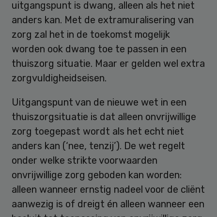
uitgangspunt is dwang, alleen als het niet
anders kan. Met de extramuralisering van
zorg zal het in de toekomst mogelijk
worden ook dwang toe te passen in een
thuiszorg situatie. Maar er gelden wel extra
zorgvuldigheidseisen.
Uitgangspunt van de nieuwe wet in een
thuiszorgsituatie is dat alleen onvrijwillige
zorg toegepast wordt als het echt niet
anders kan (‘nee, tenzij’). De wet regelt
onder welke strikte voorwaarden
onvrijwillige zorg geboden kan worden:
alleen wanneer ernstig nadeel voor de cliënt
aanwezig is of dreigt én alleen wanneer een