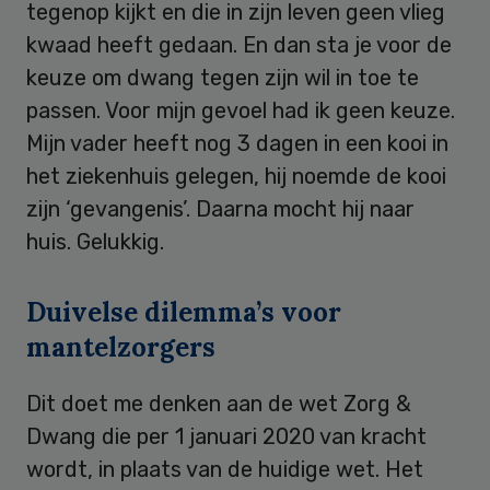
tegenop kijkt en die in zijn leven geen vlieg
kwaad heeft gedaan. En dan sta je voor de
keuze om dwang tegen zijn wil in toe te
passen. Voor mijn gevoel had ik geen keuze.
Mijn vader heeft nog 3 dagen in een kooi in
het ziekenhuis gelegen, hij noemde de kooi
zijn ‘gevangenis’. Daarna mocht hij naar
huis. Gelukkig.
Duivelse dilemma’s voor
mantelzorgers
Dit doet me denken aan de wet Zorg &
Dwang die per 1 januari 2020 van kracht
wordt, in plaats van de huidige wet. Het