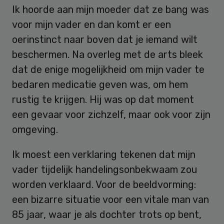
Ik hoorde aan mijn moeder dat ze bang was
voor mijn vader en dan komt er een
oerinstinct naar boven dat je iemand wilt
beschermen. Na overleg met de arts bleek
dat de enige mogelijkheid om mijn vader te
bedaren medicatie geven was, om hem
rustig te krijgen. Hij was op dat moment
een gevaar voor zichzelf, maar ook voor zijn
omgeving.
Ik moest een verklaring tekenen dat mijn
vader tijdelijk handelingsonbekwaam zou
worden verklaard. Voor de beeldvorming:
een bizarre situatie voor een vitale man van
85 jaar, waar je als dochter trots op bent,