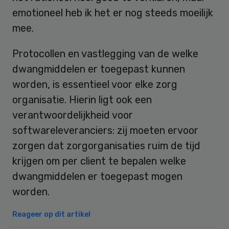
emotioneel heb ik het er nog steeds moeilijk
mee.
Protocollen en vastlegging van de welke
dwangmiddelen er toegepast kunnen
worden, is essentieel voor elke zorg
organisatie. Hierin ligt ook een
verantwoordelijkheid voor
softwareleveranciers: zij moeten ervoor
zorgen dat zorgorganisaties ruim de tijd
krijgen om per client te bepalen welke
dwangmiddelen er toegepast mogen
worden.
Reageer op dit artikel