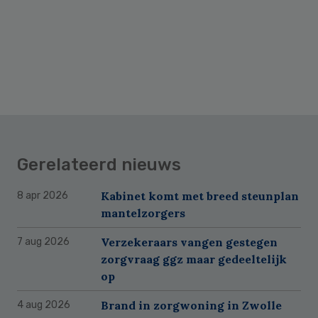
Gerelateerd nieuws
Kabinet komt met breed steunplan
8 apr 2026
mantelzorgers
Verzekeraars vangen gestegen
7 aug 2026
zorgvraag ggz maar gedeeltelijk
op
Brand in zorgwoning in Zwolle
4 aug 2026