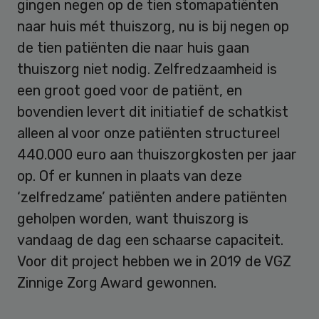
gingen negen op de tien stomapatiënten
naar huis mét thuiszorg, nu is bij negen op
de tien patiënten die naar huis gaan
thuiszorg niet nodig. Zelfredzaamheid is
een groot goed voor de patiënt, en
bovendien levert dit initiatief de schatkist
alleen al voor onze patiënten structureel
440.000 euro aan thuiszorgkosten per jaar
op. Of er kunnen in plaats van deze
‘zelfredzame’ patiënten andere patiënten
geholpen worden, want thuiszorg is
vandaag de dag een schaarse capaciteit.
Voor dit project hebben we in 2019 de VGZ
Zinnige Zorg Award gewonnen.