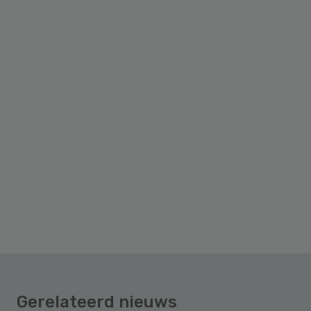
Gerelateerd nieuws