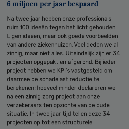
6 miljoen per jaar bespaard
Na twee jaar hebben onze professionals
ruim 100 ideeën tegen het licht gehouden.
Eigen ideeën, maar ook goede voorbeelden
van andere ziekenhuizen. Veel deden we al
zinnig, maar niet alles. Uiteindelijk zijn er 34
projecten opgepakt en afgerond. Bij ieder
project hebben we KPI’s vastgesteld om
daarmee de schadelast reductie te
berekenen; hoeveel minder declareren we
na een zinnig zorg project aan onze
verzekeraars ten opzichte van de oude
situatie. In twee jaar tijd tellen deze 34
projecten op tot een structurele