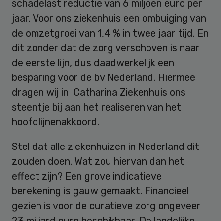
schadelast reductie van 6 miljoen euro per
jaar. Voor ons ziekenhuis een ombuiging van
de omzetgroei van 1,4 % in twee jaar tijd. En
dit zonder dat de zorg verschoven is naar
de eerste lijn, dus daadwerkelijk een
besparing voor de bv Nederland. Hiermee
dragen wij in Catharina Ziekenhuis ons
steentje bij aan het realiseren van het
hoofdlijnenakkoord.
Stel dat alle ziekenhuizen in Nederland dit
zouden doen. Wat zou hiervan dan het
effect zijn? Een grove indicatieve
berekening is gauw gemaakt. Financieel
gezien is voor de curatieve zorg ongeveer
23 miljard euro beschikbaar. De landelijke