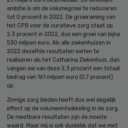
ambitie is om de volumegroei te reduceren
tot 0 procent in 2022. De groeiraming van
het CPB voor de curatieve zorg staat op
2,3 procent in 2022, dus een groei van bijna
530 miljoen euro. Als alle ziekenhuizen in
2022 dezelfde resultaten weten te
realiseren als het Catharina Ziekenhuis, dan
vangen we van deze 2,3 procent een totaal
bedrag van 161 miljoen euro (0,7 procent)
op.
Zinnige zorg bieden heeft dus wel degelijk
effect op de volumeontwikkeling in de zorg.
De meetbare resultaten zijn de moeite
waard. Maar mij is ook duidelijk dat we met