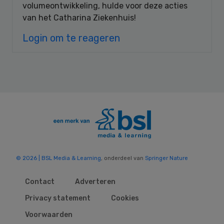
volumeontwikkeling, hulde voor deze acties
van het Catharina Ziekenhuis!
Login om te reageren
© 2026 | BSL Media & Learning
, onderdeel van
Springer Nature
Contact
Adverteren
Privacy statement
Cookies
Voorwaarden