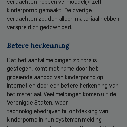
verdachten hebben vermoedelijk zelf
kinderporno gemaakt. De overige
verdachten zouden alleen materiaal hebben
verspreid of gedownload.
Betere herkenning
Dat het aantal meldingen zo fors is
gestegen, komt met name door het
groeiende aanbod van kinderporno op
internet en door een betere herkenning van
het materiaal. Veel meldingen komen uit de
Verenigde Staten, waar
technologiebedrijven bij ontdekking van
kinderporno in hun systemen melding