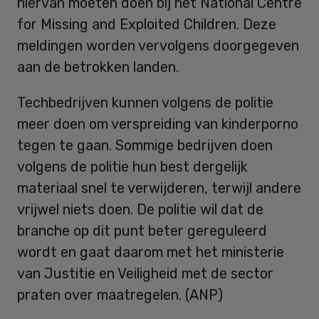
hiervan moeten doen bij het National Centre
for Missing and Exploited Children. Deze
meldingen worden vervolgens doorgegeven
aan de betrokken landen.
Techbedrijven kunnen volgens de politie
meer doen om verspreiding van kinderporno
tegen te gaan. Sommige bedrijven doen
volgens de politie hun best dergelijk
materiaal snel te verwijderen, terwijl andere
vrijwel niets doen. De politie wil dat de
branche op dit punt beter gereguleerd
wordt en gaat daarom met het ministerie
van Justitie en Veiligheid met de sector
praten over maatregelen. (ANP)