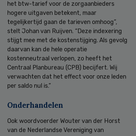
het btw-tarief voor de zorgaanbieders
hogere uitgaven betekent, maar
tegelijkertijd gaan de tarieven omhoog”,
stelt Johan van Ruijven. “Deze indexering
stijgt mee met de kostenstijging. Als gevolg
daarvan kan de hele operatie
kostenneutraal verlopen, zo heeft het
Centraal Planbureau (CPB) becijfert. Wij
verwachten dat het effect voor onze leden
per saldo nul is.”
Onderhandelen
Ook woordvoerder Wouter van der Horst
van de Nederlandse Vereniging van