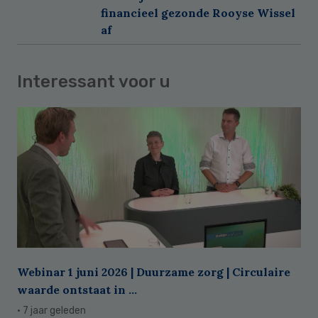
financieel gezonde Rooyse Wissel
af
Interessant voor u
Webinar 1 juni 2026 | Duurzame zorg | Circulaire
waarde ontstaat in ...
· 7 jaar geleden