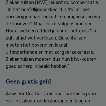
Ziekenhuizen (NVZ) rekent op compensatie.
“In het hoofdlijnenakkoord is 110 miljoen
euro vrijgemaakt om dit te compenseren via
de tarieven”. Maar er zit volgens Van der
Horst wel een addertje onder het gras “Je
zult altijd wat verliezen. Ziekenhuizen
moeten het bovendien lokaal
uitonderhandelen met zorgverzekeraars.
Ziekenhuizen moeten dus hun btw-kosten
goed scherp in beeld hebben.”
Geen gratis geld
Adviseur Cor Calis, die naar aanleiding van
het Intrakoop-onderzoek in een blog op