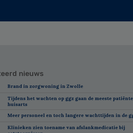
teerd nieuws
Brand in zorgwoning in Zwolle
Tijdens het wachten op ggz gaan de meeste patiënte
huisarts
Meer personeel en toch langere wachttijden in de g
Klinieken zien toename van afslankmedicatie bij