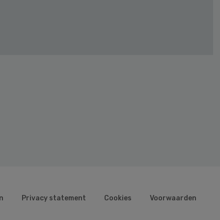
n
Privacy statement
Cookies
Voorwaarden