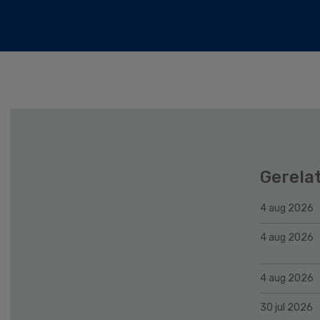
Gerela
4 aug 2026
4 aug 2026
4 aug 2026
30 jul 2026