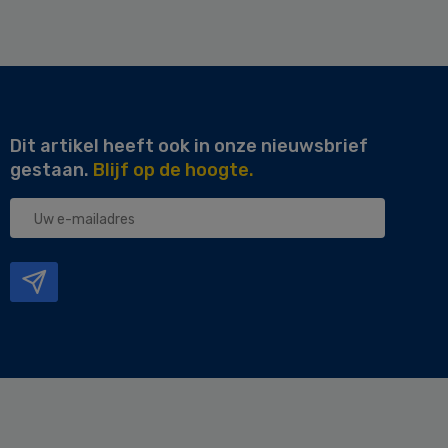
Dit artikel heeft ook in onze nieuwsbrief
gestaan.
Blijf op de hoogte.
Uw
e-
mailadres