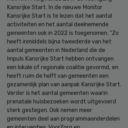
Kansrijke Start. In de nieuwe Monitor
Kansrijke Start is te lezen dat het aantal
activiteiten en het aantal deelnemende
gemeenten ook in 2022 is toegenomen. “Zo
heeft inmiddels bijna tweederde van het
aantal gemeenten in Nederland die de
Impuls Kansrijke Start hebben ontvangen
een lokale of regionale coalitie gevormd, en
heeft ruim de helft van gemeenten een
gezamenlijk plan van aanpak Kansrijke Start.
Verder is het aantal gemeenten waarin
prenatale huisbezoeken wordt uitgevoerd
sterk gestegen. Ook nemen meer
gemeenten deel aan programmaonderdelen
en interventies. VoorZorg en