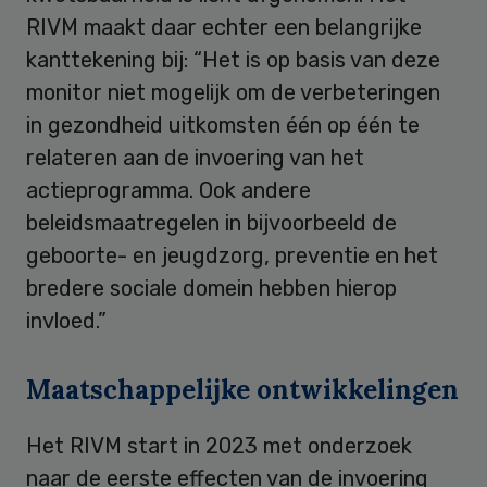
RIVM maakt daar echter een belangrijke
kanttekening bij: “Het is op basis van deze
monitor niet mogelijk om de verbeteringen
in gezondheid uitkomsten één op één te
relateren aan de invoering van het
actieprogramma. Ook andere
beleidsmaatregelen in bijvoorbeeld de
geboorte- en jeugdzorg, preventie en het
bredere sociale domein hebben hierop
invloed.”
Maatschappelijke ontwikkelingen
Het RIVM start in 2023 met onderzoek
naar de eerste effecten van de invoering