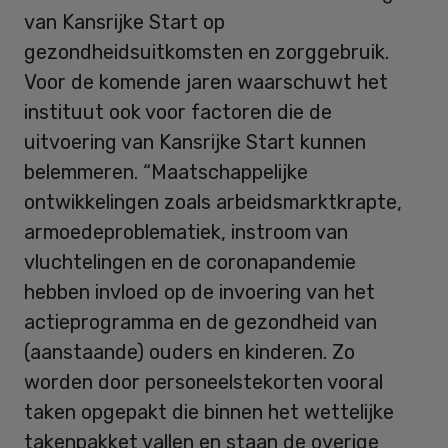
van Kansrijke Start op
gezondheidsuitkomsten en zorggebruik.
Voor de komende jaren waarschuwt het
instituut ook voor factoren die de
uitvoering van Kansrijke Start kunnen
belemmeren. “Maatschappelijke
ontwikkelingen zoals arbeidsmarktkrapte,
armoedeproblematiek, instroom van
vluchtelingen en de coronapandemie
hebben invloed op de invoering van het
actieprogramma en de gezondheid van
(aanstaande) ouders en kinderen. Zo
worden door personeelstekorten vooral
taken opgepakt die binnen het wettelijke
takenpakket vallen en staan de overige