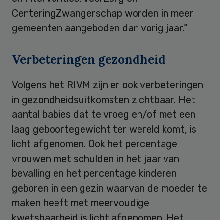
CenteringZwangerschap worden in meer
gemeenten aangeboden dan vorig jaar.”
Verbeteringen gezondheid
Volgens het RIVM zijn er ook verbeteringen
in gezondheidsuitkomsten zichtbaar. Het
aantal babies dat te vroeg en/of met een
laag geboortegewicht ter wereld komt, is
licht afgenomen. Ook het percentage
vrouwen met schulden in het jaar van
bevalling en het percentage kinderen
geboren in een gezin waarvan de moeder te
maken heeft met meervoudige
kwetsbaarheid is licht afgenomen. Het