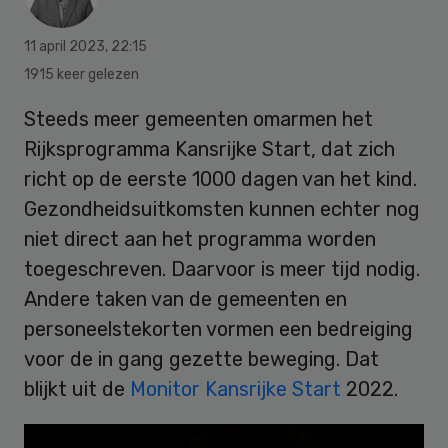
11 april 2023
,
22:15
1915 keer gelezen
Steeds meer gemeenten omarmen het
Rijksprogramma Kansrijke Start, dat zich
richt op de eerste 1000 dagen van het kind.
Gezondheidsuitkomsten kunnen echter nog
niet direct aan het programma worden
toegeschreven. Daarvoor is meer tijd nodig.
Andere taken van de gemeenten en
personeelstekorten vormen een bedreiging
voor de in gang gezette beweging. Dat
blijkt uit de
Monitor Kansrijke Start
2022.