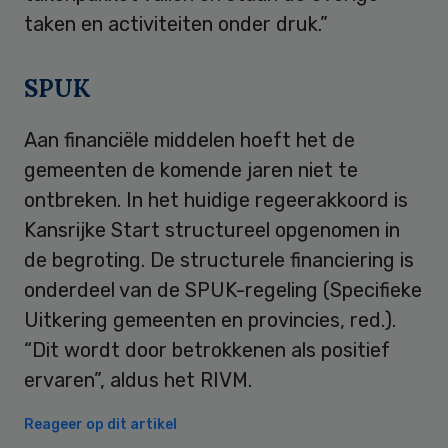
taken en activiteiten onder druk.”
SPUK
Aan financiële middelen hoeft het de
gemeenten de komende jaren niet te
ontbreken. In het huidige regeerakkoord is
Kansrijke Start structureel opgenomen in
de begroting. De structurele financiering is
onderdeel van de SPUK-regeling (Specifieke
Uitkering gemeenten en provincies, red.).
“Dit wordt door betrokkenen als positief
ervaren”, aldus het RIVM.
Reageer op dit artikel