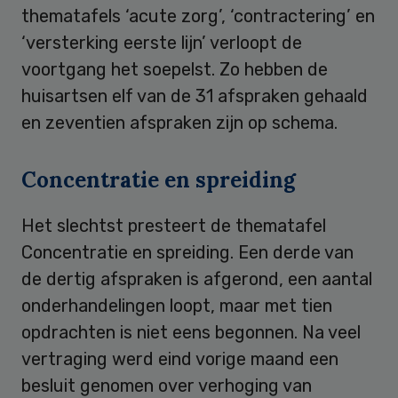
thematafels ‘acute zorg’, ‘contractering’ en
‘versterking eerste lijn’ verloopt de
voortgang het soepelst. Zo hebben de
huisartsen elf van de 31 afspraken gehaald
en zeventien afspraken zijn op schema.
Concentratie en spreiding
Het slechtst presteert de thematafel
Concentratie en spreiding. Een derde van
de dertig afspraken is afgerond, een aantal
onderhandelingen loopt, maar met tien
opdrachten is niet eens begonnen. Na veel
vertraging werd eind vorige maand een
besluit genomen over verhoging van