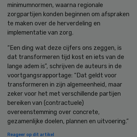
minimumnormen, waarna regionale
zorgpartijen konden beginnen om afspraken
te maken over de herverdeling en
implementatie van zorg.
“Een ding wat deze cijfers ons zeggen, is
dat transformeren tijd kost en iets van de
lange adem is”, schrijven de auteurs in de
voortgangsrapportage: “Dat geldt voor
transformeren in zijn algemeenheid, maar
zeker voor het met verschillende partijen
bereiken van (contractuele)
overeenstemming over concrete,
gezamenlijke doelen, plannen en uitvoering.”
Reageer op dit artikel