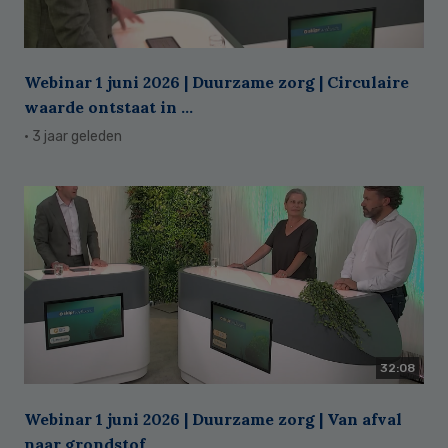
Webinar 1 juni 2026 | Duurzame zorg | Circulaire
waarde ontstaat in ...
· 3 jaar geleden
32:08
Webinar 1 juni 2026 | Duurzame zorg | Van afval
naar grondstof