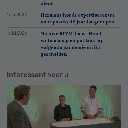
dient
Hermans houdt expertisecentra
17 jul 2026
voor postcovid jaar langer open
Nieuwe RIVM-baas: 'Houd
16 jul 2026
wetenschap en politiek bij
volgende pandemie strikt
gescheiden'
Interessant voor u