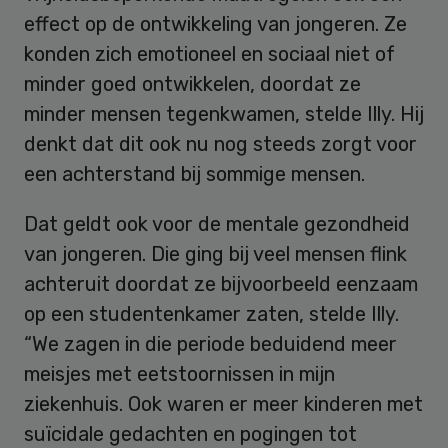
effect op de ontwikkeling van jongeren. Ze
konden zich emotioneel en sociaal niet of
minder goed ontwikkelen, doordat ze
minder mensen tegenkwamen, stelde Illy. Hij
denkt dat dit ook nu nog steeds zorgt voor
een achterstand bij sommige mensen.
Dat geldt ook voor de mentale gezondheid
van jongeren. Die ging bij veel mensen flink
achteruit doordat ze bijvoorbeeld eenzaam
op een studentenkamer zaten, stelde Illy.
“We zagen in die periode beduidend meer
meisjes met eetstoornissen in mijn
ziekenhuis. Ook waren er meer kinderen met
suïcidale gedachten en pogingen tot