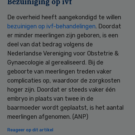
Bezuiniging op ivf
De overheid heeft aangekondigd te willen
bezuinigen op ivf-behandelingen
. Doordat
er minder meerlingen zijn geboren, is een
deel van dat bedrag volgens de
Nederlandse Vereniging voor Obstetrie &
Gynaecologie al gerealiseerd. Bij de
geboorte van meerlingen treden vaker
complicaties op, waardoor de zorgkosten
hoger zijn. Doordat er steeds vaker één
embryo in plaats van twee in de
baarmoeder wordt geplaatst, is het aantal
meerlingen afgenomen. (ANP)
Reageer op dit artikel