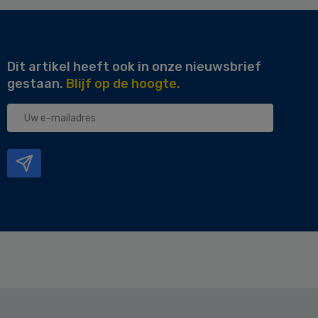
Dit artikel heeft ook in onze nieuwsbrief
gestaan.
Blijf op de hoogte.
Uw
e-
mailadres