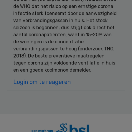
de WHO dat het risico op een ernstige corona
infectie sterk toeneemt door de aanwezigheid
van verbrandingsgassen in huis. Het stook
seizoen is begonnen, dus stijgt ook direct het
aantal coronapatiënten, want in 15-20% van
de woningen is de concentratie
verbrandingsgassen te hoog (onderzoek TNO,
2018). De beste preventieve maatregelen
tegen corona zijn voldoende ventilatie in huis
en een goede koolmonoxidemelder.
Login om te reageren