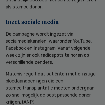
als stamceldonor.
Inzet sociale media
De campagne wordt ingezet via
socialmediakanalen, waaronder YouTube,
Facebook en Instagram. Vanaf volgende
week zijn er ook radiospots te horen op
verschillende zenders.
Matchis regelt dat patiënten met ernstige
bloedaandoeningen die een
stamceltransplantatie moeten ondergaan
zo snel mogelijk de best passende donor
krijgen. (ANP)