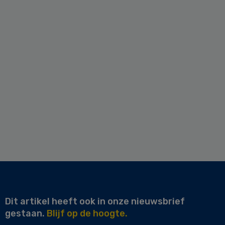
Dit artikel heeft ook in onze nieuwsbrief
gestaan.
Blijf op de hoogte.