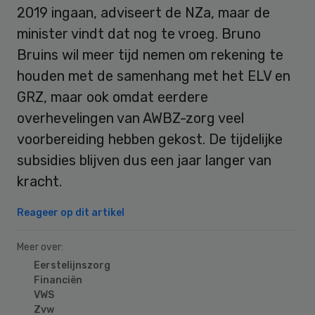
2019 ingaan, adviseert de NZa, maar de
minister vindt dat nog te vroeg. Bruno
Bruins wil meer tijd nemen om rekening te
houden met de samenhang met het ELV en
GRZ, maar ook omdat eerdere
overhevelingen van AWBZ-zorg veel
voorbereiding hebben gekost. De tijdelijke
subsidies blijven dus een jaar langer van
kracht.
Reageer op dit artikel
Meer over:
Eerstelijnszorg
Financiën
VWS
Zvw