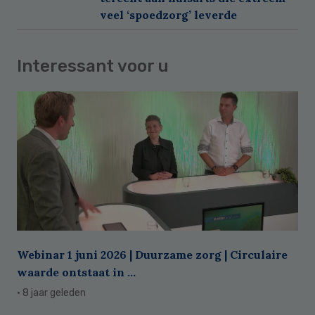
veel ‘spoedzorg’ leverde
Interessant voor u
Webinar 1 juni 2026 | Duurzame zorg | Circulaire
waarde ontstaat in ...
· 8 jaar geleden