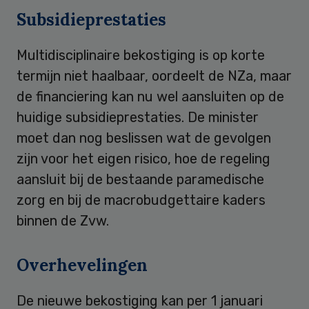
Subsidieprestaties
Multidisciplinaire bekostiging is op korte
termijn niet haalbaar, oordeelt de NZa, maar
de financiering kan nu wel aansluiten op de
huidige subsidieprestaties. De minister
moet dan nog beslissen wat de gevolgen
zijn voor het eigen risico, hoe de regeling
aansluit bij de bestaande paramedische
zorg en bij de macrobudgettaire kaders
binnen de Zvw.
Overhevelingen
De nieuwe bekostiging kan per 1 januari