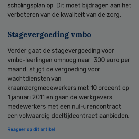
scholingsplan op. Dit moet bijdragen aan het
verbeteren van de kwaliteit van de zorg.
Stagevergoeding vmbo
Verder gaat de stagevergoeding voor
vmbo-leerlingen omhoog naar 300 euro per
maand, stijgt de vergoeding voor
wachtdiensten van
kraamzorgmedewerkers met 10 procent op
1 januari 2011 en gaan de werkgevers
medewerkers met een nul-urencontract
een volwaardig deeltijdcontract aanbieden.
Reageer op dit artikel