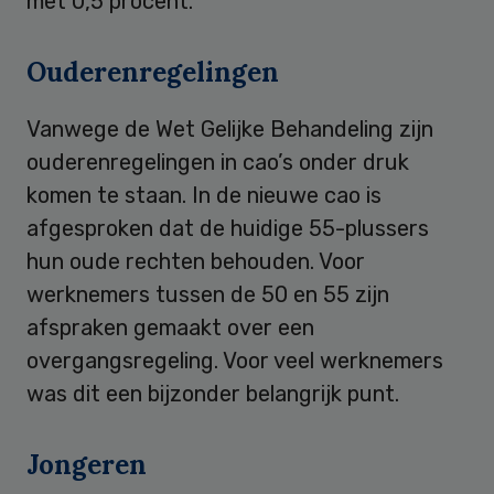
met 0,5 procent.
Ouderenregelingen
Vanwege de Wet Gelijke Behandeling zijn
ouderenregelingen in cao’s onder druk
komen te staan. In de nieuwe cao is
afgesproken dat de huidige 55-plussers
hun oude rechten behouden. Voor
werknemers tussen de 50 en 55 zijn
afspraken gemaakt over een
overgangsregeling. Voor veel werknemers
was dit een bijzonder belangrijk punt.
Jongeren