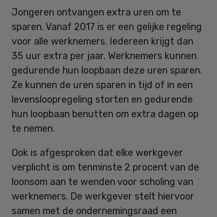
Jongeren ontvangen extra uren om te
sparen. Vanaf 2017 is er een gelijke regeling
voor alle werknemers. Iedereen krijgt dan
35 uur extra per jaar. Werknemers kunnen
gedurende hun loopbaan deze uren sparen.
Ze kunnen de uren sparen in tijd of in een
levensloopregeling storten en gedurende
hun loopbaan benutten om extra dagen op
te nemen.
Ook is afgesproken dat elke werkgever
verplicht is om tenminste 2 procent van de
loonsom aan te wenden voor scholing van
werknemers. De werkgever stelt hiervoor
samen met de ondernemingsraad een