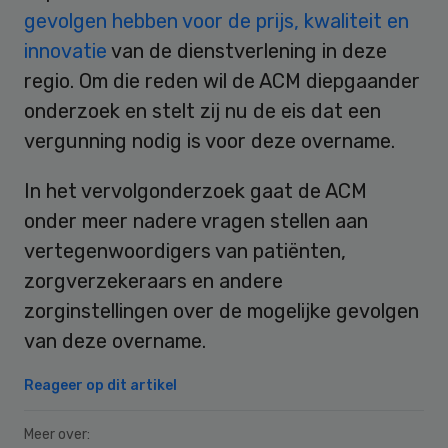
gevolgen hebben voor de prijs, kwaliteit en
innovatie
van de dienstverlening in deze
regio. Om die reden wil de ACM diepgaander
onderzoek en stelt zij nu de eis dat een
vergunning nodig is voor deze overname.
In het vervolgonderzoek gaat de ACM
onder meer nadere vragen stellen aan
vertegenwoordigers van patiënten,
zorgverzekeraars en andere
zorginstellingen over de mogelijke gevolgen
van deze overname.
Reageer op dit artikel
Meer over: