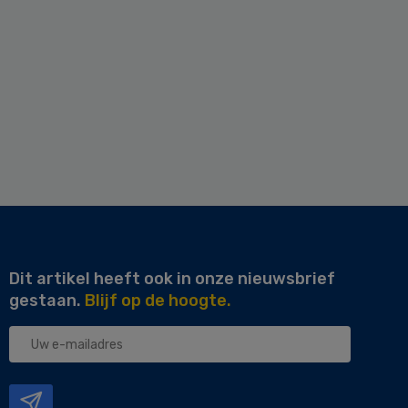
Dit artikel heeft ook in onze nieuwsbrief
gestaan.
Blijf op de hoogte.
Uw
e-
mailadres