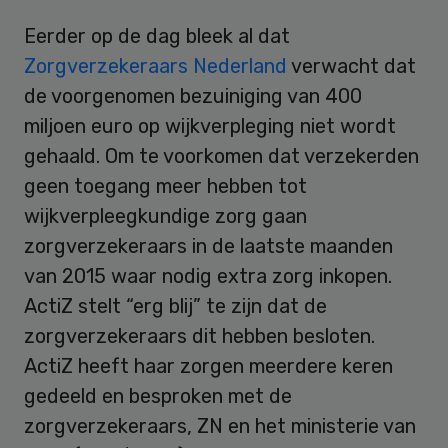
Eerder op de dag bleek al dat
Zorgverzekeraars Nederland
verwacht dat
de voorgenomen bezuiniging van 400
miljoen euro op wijkverpleging niet wordt
gehaald. Om te voorkomen dat verzekerden
geen toegang meer hebben tot
wijkverpleegkundige zorg gaan
zorgverzekeraars in de laatste maanden
van 2015 waar nodig extra zorg inkopen.
ActiZ stelt “erg blij” te zijn dat de
zorgverzekeraars dit hebben besloten.
ActiZ heeft haar zorgen meerdere keren
gedeeld en besproken met de
zorgverzekeraars, ZN en het ministerie van