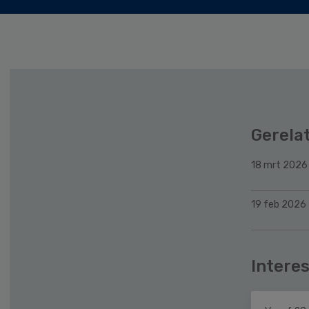
Gerela
18 mrt 2026
19 feb 2026
Interes