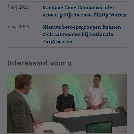
Reclame Code Commissie stelt
7 aug 2026
artsen gelijk in zaak Philip Morris
Nieuwe beroepsgroepen kunnen
7 aug 2026
zich aanmelden bij Nationale
Zorgreserve
Interessant voor u