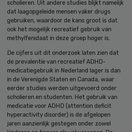
scholieren. Uit andere studies blijkt namelijk
dat laagopgeleide mensen vaker drugs
gebruiken, waardoor de kans groot is dat
ook het mogelijk recreatief gebruik van
methylfenidaat in deze groep hoger is.
De cijfers uit dit onderzoek laten zien dat
de prevalentie van recreatief ADHD-
medicatiegebruik in Nederland lager is dan
in de Verenigde Staten en Canada, waar
eerder studies werden uitgevoerd onder
scholieren en studenten. Het gebruik van
medicatie voor ADHD (attention deficit
hyperactivity disorder) is de afgelopen
jaren aanzienlijk gestegen onder zowel