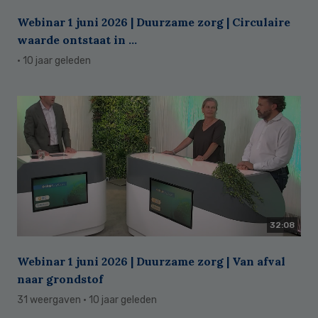
Webinar 1 juni 2026 | Duurzame zorg | Circulaire
waarde ontstaat in ...
· 10 jaar geleden
32:08
Webinar 1 juni 2026 | Duurzame zorg | Van afval
naar grondstof
31 weergaven
· 10 jaar geleden