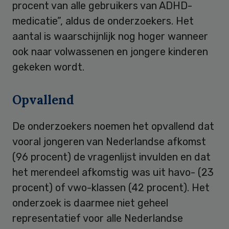
procent van alle gebruikers van ADHD-
medicatie”, aldus de onderzoekers. Het
aantal is waarschijnlijk nog hoger wanneer
ook naar volwassenen en jongere kinderen
gekeken wordt.
Opvallend
De onderzoekers noemen het opvallend dat
vooral jongeren van Nederlandse afkomst
(96 procent) de vragenlijst invulden en dat
het merendeel afkomstig was uit havo- (23
procent) of vwo-klassen (42 procent). Het
onderzoek is daarmee niet geheel
representatief voor alle Nederlandse