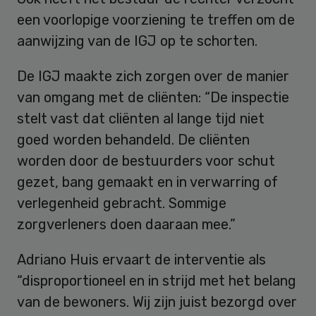
een voorlopige voorziening te treffen om de
aanwijzing van de IGJ op te schorten.
De IGJ maakte zich zorgen over de manier
van omgang met de cliënten: “De inspectie
stelt vast dat cliënten al lange tijd niet
goed worden behandeld. De cliënten
worden door de bestuurders voor schut
gezet, bang gemaakt en in verwarring of
verlegenheid gebracht. Sommige
zorgverleners doen daaraan mee.”
Adriano Huis ervaart de interventie als
“disproportioneel en in strijd met het belang
van de bewoners. Wij zijn juist bezorgd over