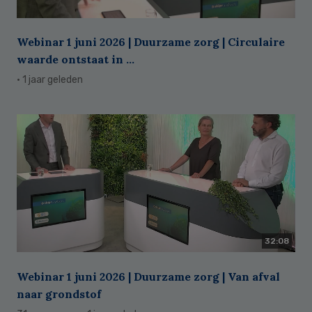
Webinar 1 juni 2026 | Duurzame zorg | Circulaire
waarde ontstaat in ...
· 1 jaar geleden
32:08
Webinar 1 juni 2026 | Duurzame zorg | Van afval
naar grondstof