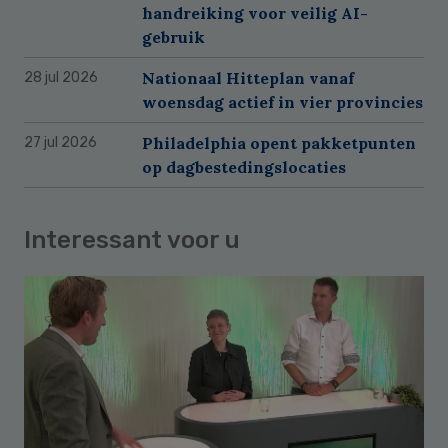
handreiking voor veilig AI-
gebruik
Nationaal Hitteplan vanaf
28 jul 2026
woensdag actief in vier provincies
Philadelphia opent pakketpunten
27 jul 2026
op dagbestedingslocaties
Interessant voor u