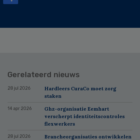
Gerelateerd nieuws
Hardleers CuraCo moet zorg
28 jul 2026
staken
Ghz-organisatie Eemhart
14 apr 2026
verscherpt identiteitscontroles
flexwerkers
Brancheorganisaties ontwikkelen
28 jul 2026