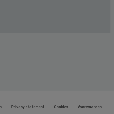
n
Privacy statement
Cookies
Voorwaarden