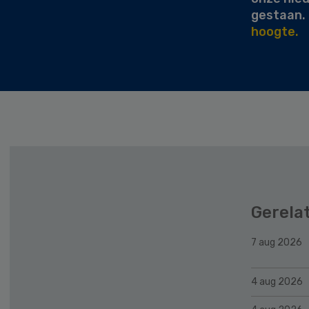
gestaan.
hoogte.
Gerela
7 aug 2026
4 aug 2026