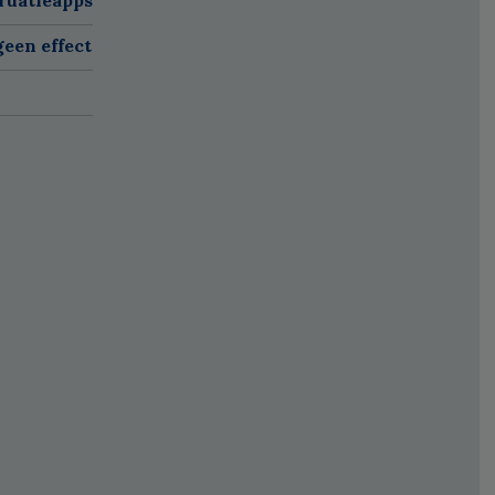
een effect