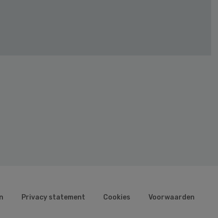
n
Privacy statement
Cookies
Voorwaarden