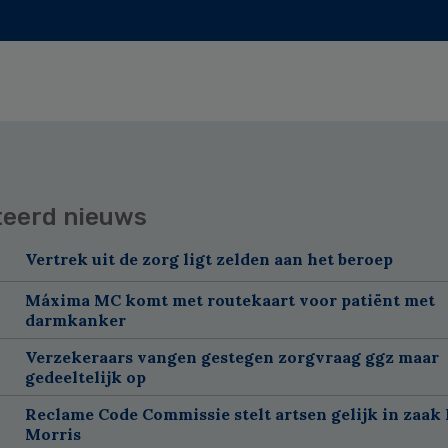
teerd nieuws
Vertrek uit de zorg ligt zelden aan het beroep
Máxima MC komt met routekaart voor patiënt met
darmkanker
Verzekeraars vangen gestegen zorgvraag ggz maar
gedeeltelijk op
Reclame Code Commissie stelt artsen gelijk in zaak 
Morris