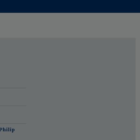
Philip