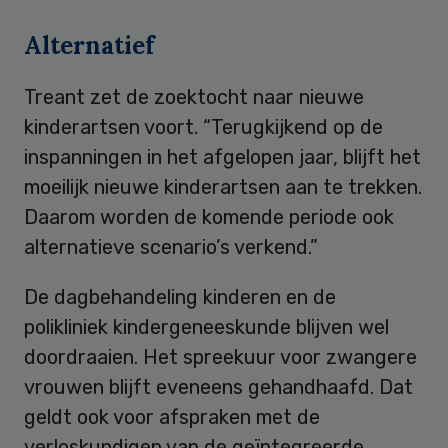
Alternatief
Treant zet de zoektocht naar nieuwe
kinderartsen voort. “Terugkijkend op de
inspanningen in het afgelopen jaar, blijft het
moeilijk nieuwe kinderartsen aan te trekken.
Daarom worden de komende periode ook
alternatieve scenario’s verkend.”
De dagbehandeling kinderen en de
polikliniek kindergeneeskunde blijven wel
doordraaien. Het spreekuur voor zwangere
vrouwen blijft eveneens gehandhaafd. Dat
geldt ook voor afspraken met de
verloskundigen van de geïntegreerde