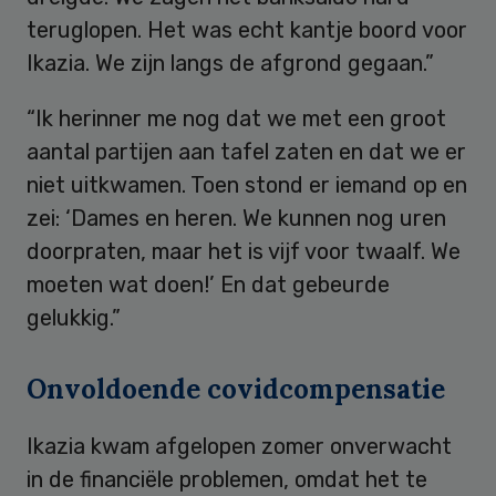
teruglopen. Het was echt kantje boord voor
Ikazia. We zijn langs de afgrond gegaan.”
“Ik herinner me nog dat we met een groot
aantal partijen aan tafel zaten en dat we er
niet uitkwamen. Toen stond er iemand op en
zei: ‘Dames en heren. We kunnen nog uren
doorpraten, maar het is vijf voor twaalf. We
moeten wat doen!’ En dat gebeurde
gelukkig.”
Onvoldoende covidcompensatie
Ikazia kwam afgelopen zomer onverwacht
in de financiële problemen, omdat het te