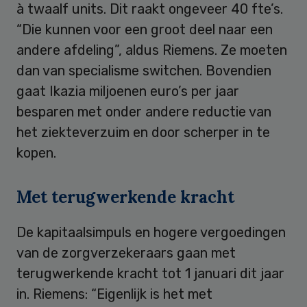
à twaalf units. Dit raakt ongeveer 40 fte’s.
“Die kunnen voor een groot deel naar een
andere afdeling”, aldus Riemens. Ze moeten
dan van specialisme switchen. Bovendien
gaat Ikazia miljoenen euro’s per jaar
besparen met onder andere reductie van
het ziekteverzuim en door scherper in te
kopen.
Met terugwerkende kracht
De kapitaalsimpuls en hogere vergoedingen
van de zorgverzekeraars gaan met
terugwerkende kracht tot 1 januari dit jaar
in. Riemens: “Eigenlijk is het met