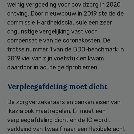
weinig vergoeding voor covidzorg in 2020
ontving. Door nieuwbouw in 2019 stelde de
commissie Hardheidsclausule een zeer
ongunstige vergelijking vast voor
compensatie van de coronakosten. De
trotse nummer 1 van de BDO-benchmark in
2019 viel van zijn voetstuk en kwam
daardoor in acute geldproblemen.
Verpleegafdeling moet dicht
De zorgverzekeraars en banken eisen van
Ikazia ook maatregelen. Er moet een
verpleegafdeling dicht en de IC wordt
verkleind van twaalf naar een flexibele acht