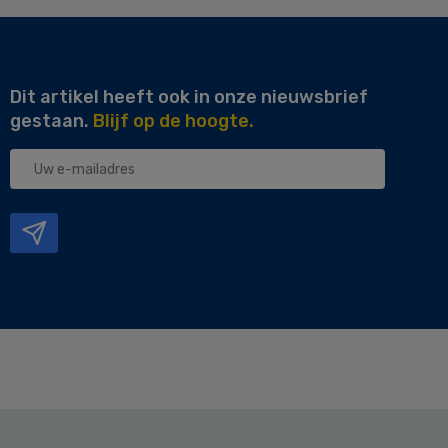
Dit artikel heeft ook in onze nieuwsbrief
gestaan.
Blijf op de hoogte.
Uw
e-
mailadres