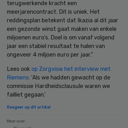
terugwerkende kracht een
meerjarencontract. Dit is uniek. Het
reddingsplan betekent dat Ikazia al dit jaar
een gezonde winst gaat maken van enkele
miljoenen euro’s. Doel is om vanaf volgend
jaar een stabiel resultaat te halen van
ongeveer 4 miljoen euro per jaar.”
Lees ook
op Zorgvisie het interview met
Riemens
: ‘Als we hadden gewacht op de
commissie Hardheidsclausule waren we
failliet gegaan.’
Reageer op dit artikel
Meer over: