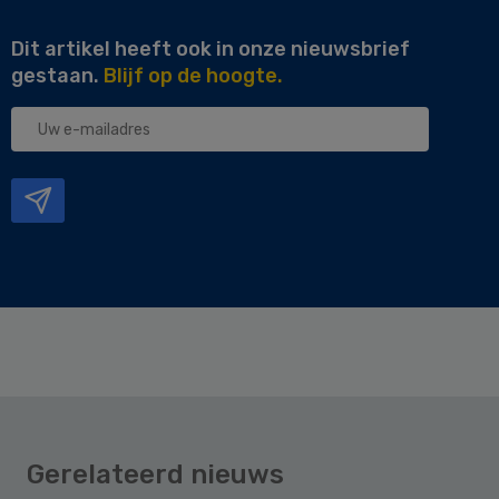
Dit artikel heeft ook in onze nieuwsbrief
gestaan.
Blijf op de hoogte.
Uw
e-
mailadres
Gerelateerd nieuws