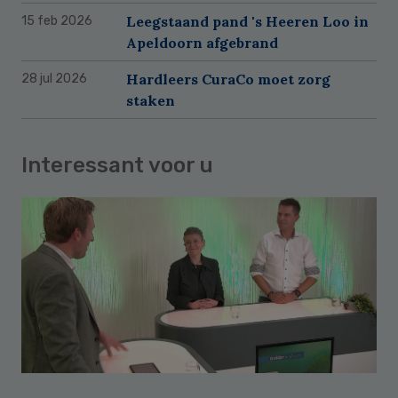
Leegstaand pand 's Heeren Loo in
15 feb 2026
Apeldoorn afgebrand
Hardleers CuraCo moet zorg
28 jul 2026
staken
Interessant voor u