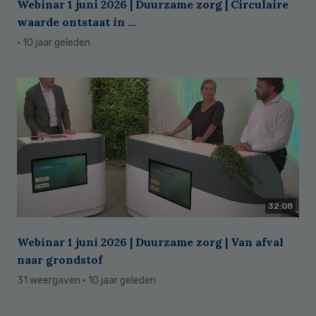
Webinar 1 juni 2026 | Duurzame zorg | Circulaire
waarde ontstaat in ...
· 10 jaar geleden
32:08
Webinar 1 juni 2026 | Duurzame zorg | Van afval
naar grondstof
31 weergaven
· 10 jaar geleden