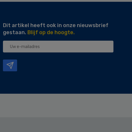
Dit artikel heeft ook in onze nieuwsbrief
gestaan.
Blijf op de hoogte.
Uw
e-
mailadres