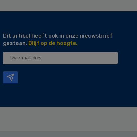
Dit artikel heeft ook in onze nieuwsbrief
gestaan.
Blijf op de hoogte.
Uw
e-
mailadres