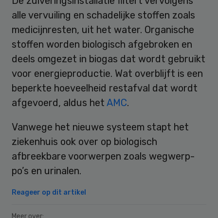
De zuiveringsinstallatie filtert vervolgens
alle vervuiling en schadelijke stoffen zoals
medicijnresten, uit het water. Organische
stoffen worden biologisch afgebroken en
deels omgezet in biogas dat wordt gebruikt
voor energieproductie. Wat overblijft is een
beperkte hoeveelheid restafval dat wordt
afgevoerd, aldus het
AMC
.
Vanwege het nieuwe systeem stapt het
ziekenhuis ook over op biologisch
afbreekbare voorwerpen zoals wegwerp-
po’s en urinalen.
Reageer op dit artikel
Meer over: