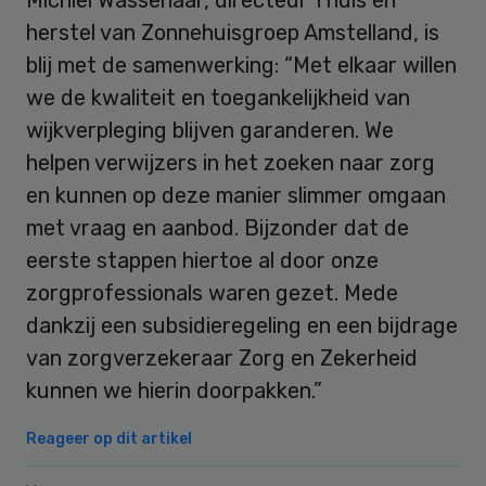
herstel van Zonnehuisgroep Amstelland, is
blij met de samenwerking: “Met elkaar willen
we de kwaliteit en toegankelijkheid van
wijkverpleging blijven garanderen. We
helpen verwijzers in het zoeken naar zorg
en kunnen op deze manier slimmer omgaan
met vraag en aanbod. Bijzonder dat de
eerste stappen hiertoe al door onze
zorgprofessionals waren gezet. Mede
dankzij een subsidieregeling en een bijdrage
van zorgverzekeraar Zorg en Zekerheid
kunnen we hierin doorpakken.”
Reageer op dit artikel