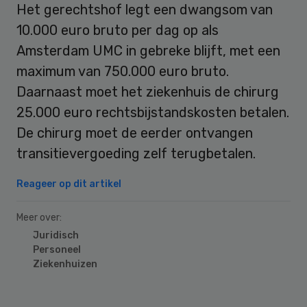
Het gerechtshof legt een dwangsom van
10.000 euro bruto per dag op als
Amsterdam UMC in gebreke blijft, met een
maximum van 750.000 euro bruto.
Daarnaast moet het ziekenhuis de chirurg
25.000 euro rechtsbijstandskosten betalen.
De chirurg moet de eerder ontvangen
transitievergoeding zelf terugbetalen.
Reageer op dit artikel
Meer over:
Juridisch
Personeel
Ziekenhuizen
Primary