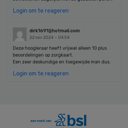
Login om te reageren
dirk1691@hotmail.com
22 nov 2024 · 04:54
Deze hoogleraar heeft vrijwel alleen 10 plus
beoordelingen op zorgkaart.
Een zeer deskundige en toegewijde man dus.
Login om te reageren