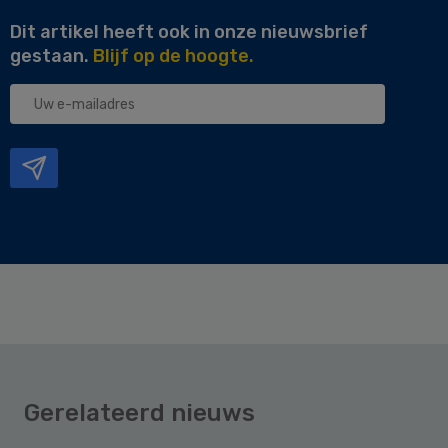
Dit artikel heeft ook in onze nieuwsbrief
gestaan.
Blijf op de hoogte.
Uw
e-
mailadres
Gerelateerd nieuws