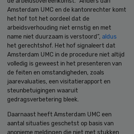
de arbeidsovereenkomst. “Anders dan
Amsterdam UMC en de kantonrechter komt
het hof tot het oordeel dat de
arbeidsverhouding niet ernstig en met
name niet duurzaam is verstoord”,
aldus
het gerechtshof. Het hof signaleert dat
Amsterdam UMC in de procedure niet altijd
volledig is geweest in het presenteren van
de feiten en omstandigheden, zoals
jaarevaluaties, een visitatierapport en
steunbetuigingen waaruit
gedragsverbetering bleek.
Daarnaast heeft Amsterdam UMC een
aantal situaties geschetst op basis van
anonieme meldingen die niet met stukken