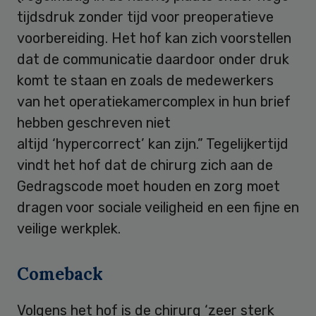
tijdsdruk zonder tijd voor preoperatieve
voorbereiding. Het hof kan zich voorstellen
dat de communicatie daardoor onder druk
komt te staan en zoals de medewerkers
van het operatiekamercomplex in hun brief
hebben geschreven niet
altijd ‘hypercorrect’ kan zijn.” Tegelijkertijd
vindt het hof dat de chirurg zich aan de
Gedragscode moet houden en zorg moet
dragen voor sociale veiligheid en een fijne en
veilige werkplek.
Comeback
Volgens het hof is de chirurg ‘zeer sterk