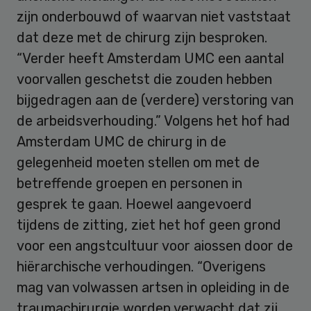
zijn onderbouwd of waarvan niet vaststaat
dat deze met de chirurg zijn besproken.
“Verder heeft Amsterdam UMC een aantal
voorvallen geschetst die zouden hebben
bijgedragen aan de (verdere) verstoring van
de arbeidsverhouding.” Volgens het hof had
Amsterdam UMC de chirurg in de
gelegenheid moeten stellen om met de
betreffende groepen en personen in
gesprek te gaan. Hoewel aangevoerd
tijdens de zitting, ziet het hof geen grond
voor een angstcultuur voor aiossen door de
hiërarchische verhoudingen. “Overigens
mag van volwassen artsen in opleiding in de
traumachirurgie worden verwacht dat zij