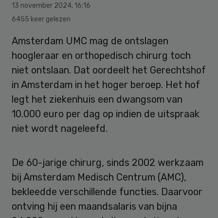
13 november 2024
,
16:16
6455 keer gelezen
Amsterdam UMC mag de ontslagen
hoogleraar en orthopedisch chirurg toch
niet ontslaan. Dat oordeelt het Gerechtshof
in Amsterdam in het hoger beroep. Het hof
legt het ziekenhuis een dwangsom van
10.000 euro per dag op indien de uitspraak
niet wordt nageleefd.
De 60-jarige chirurg, sinds 2002 werkzaam
bij Amsterdam Medisch Centrum (AMC),
bekleedde verschillende functies. Daarvoor
ontving hij een maandsalaris van bijna