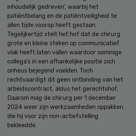
inhoudelijk gedreven’, waarbij het
patiëntbelang en de patiëntveiligheid te
allen tijde voorop heeft gestaan.
Tegelijkertijd stelt het hof dat de chirurg
grote en kleine steken op communicatief
vlak heeft laten vallen waardoor sommige
collega’s in een afhankelijke positie zich
onheus bejegend voelden. Toch
rechtvaardigt dit geen ontbinding van het
arbeidscontract, aldus het gerechtshof.
Daarom mag de chirurg per 1 december
2024 weer zijn werkzaamheden oppakken
die hij voor zijn non-actiefstelling
bekleedde.