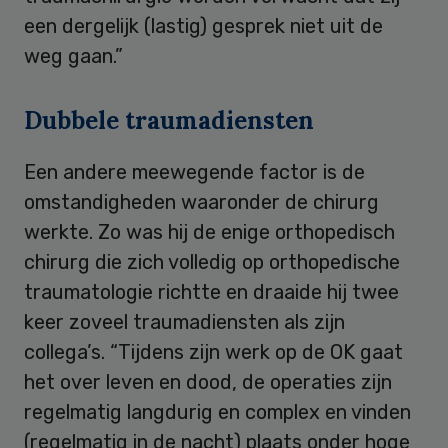
een dergelijk (lastig) gesprek niet uit de
weg gaan.”
Dubbele traumadiensten
Een andere meewegende factor is de
omstandigheden waaronder de chirurg
werkte. Zo was hij de enige orthopedisch
chirurg die zich volledig op orthopedische
traumatologie richtte en draaide hij twee
keer zoveel traumadiensten als zijn
collega’s. “Tijdens zijn werk op de OK gaat
het over leven en dood, de operaties zijn
regelmatig langdurig en complex en vinden
(regelmatig in de nacht) plaats onder hoge