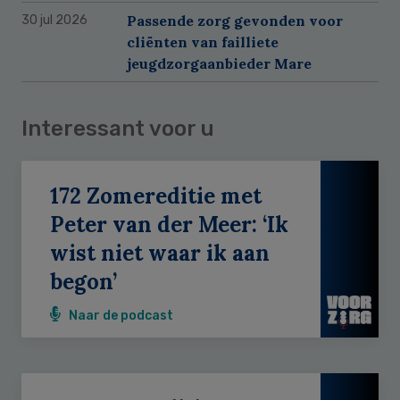
Passende zorg gevonden voor
30 jul 2026
cliënten van failliete
jeugdzorgaanbieder Mare
Interessant voor u
172 Zomereditie met
Peter van der Meer: ‘Ik
wist niet waar ik aan
begon’
Naar de podcast