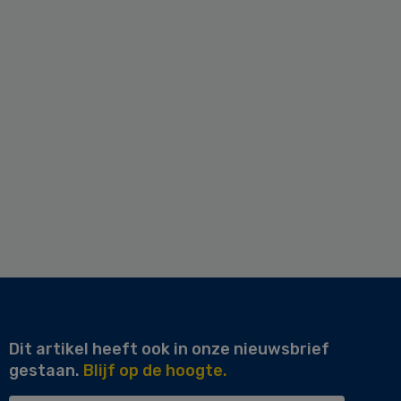
Dit artikel heeft ook in onze nieuwsbrief
gestaan.
Blijf op de hoogte.
Uw