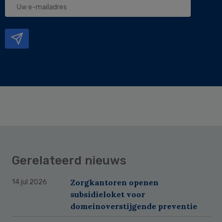
e-
mailadres
Gerelateerd nieuws
Zorgkantoren openen
14 jul 2026
subsidieloket voor
domeinoverstijgende preventie