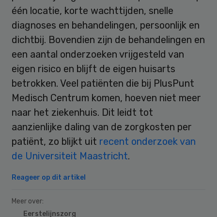
één locatie, korte wachttijden, snelle
diagnoses en behandelingen, persoonlijk en
dichtbij. Bovendien zijn de behandelingen en
een aantal onderzoeken vrijgesteld van
eigen risico en blijft de eigen huisarts
betrokken. Veel patiënten die bij PlusPunt
Medisch Centrum komen, hoeven niet meer
naar het ziekenhuis. Dit leidt tot
aanzienlijke daling van de zorgkosten per
patiënt, zo blijkt uit
recent onderzoek van
de Universiteit Maastricht
.
Reageer op dit artikel
Meer over:
Eerstelijnszorg