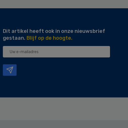
Dit artikel heeft ook in onze nieuwsbrief
gestaan.
Blijf op de hoogte.
Uw
e-
mailadres