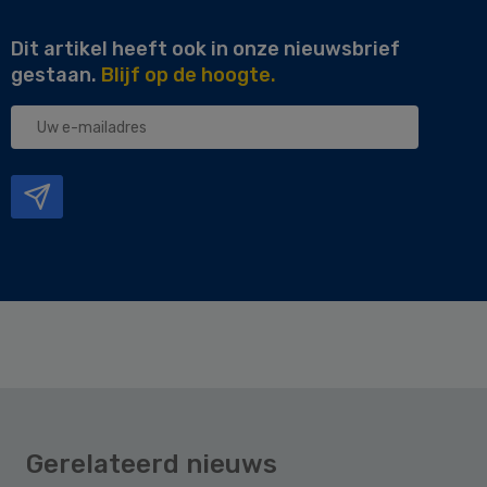
Dit artikel heeft ook in onze nieuwsbrief
gestaan.
Blijf op de hoogte.
Uw
e-
mailadres
Gerelateerd nieuws