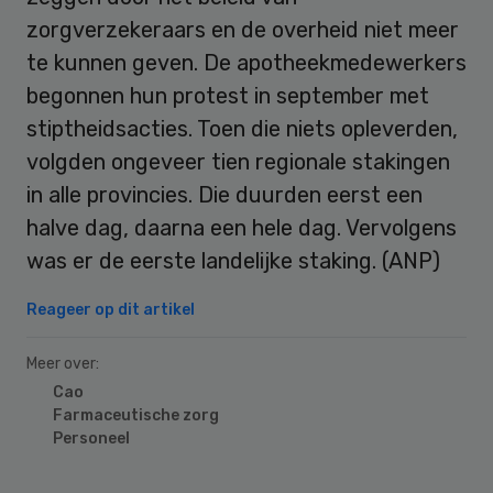
zorgverzekeraars en de overheid niet meer
te kunnen geven. De apotheekmedewerkers
begonnen hun protest in september met
stiptheidsacties. Toen die niets opleverden,
volgden ongeveer tien regionale stakingen
in alle provincies. Die duurden eerst een
halve dag, daarna een hele dag. Vervolgens
was er de eerste landelijke staking. (ANP)
Reageer op dit artikel
Meer over:
Cao
Farmaceutische zorg
Personeel
Primary