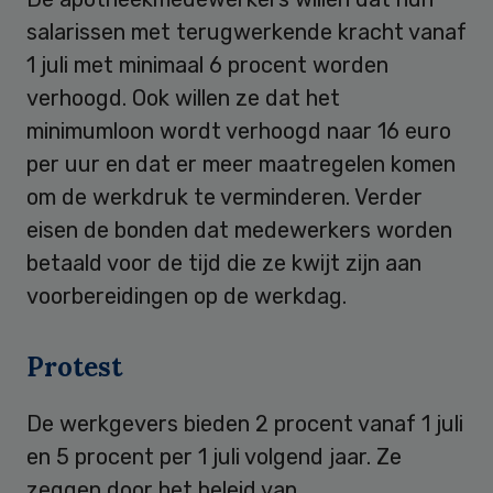
salarissen met terugwerkende kracht vanaf
1 juli met minimaal 6 procent worden
verhoogd. Ook willen ze dat het
minimumloon wordt verhoogd naar 16 euro
per uur en dat er meer maatregelen komen
om de werkdruk te verminderen. Verder
eisen de bonden dat medewerkers worden
betaald voor de tijd die ze kwijt zijn aan
voorbereidingen op de werkdag.
Protest
De werkgevers bieden 2 procent vanaf 1 juli
en 5 procent per 1 juli volgend jaar. Ze
zeggen door het beleid van