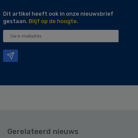
Dit artikel heeft ook in onze nieuwsbrief
gestaan.
Blijf op de hoogte.
Uw
e-
mailadres
Gerelateerd nieuws