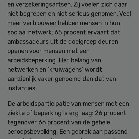
en verzekeringsartsen. Zij voelen zich daar
niet begrepen en niet serieus genomen. Veel
meer vertrouwen hebben mensen in hun
sociaal netwerk: 65 procent ervaart dat
ambassadeurs uit de doelgroep deuren
openen voor mensen met een
arbeidsbeperking. Het belang van
netwerken en ‘kruiwagens’ wordt
aanzienlijk vaker genoemd dan dat van
instanties.
De arbeidsparticipatie van mensen met een
ziekte of beperking is erg laag: 26 procent
tegenover 66 procent van de gehele
beroepsbevolking. Een gebrek aan passend