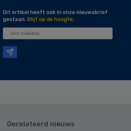
Dit artikel heeft ook in onze nieuwsbrief
gestaan.
Blijf op de hoogte.
Uw
e-
mailadres
Gerelateerd nieuws