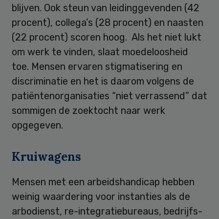
blijven. Ook steun van leidinggevenden (42
procent), collega’s (28 procent) en naasten
(22 procent) scoren hoog. Als het niet lukt
om werk te vinden, slaat moedeloosheid
toe. Mensen ervaren stigmatisering en
discriminatie en het is daarom volgens de
patiëntenorganisaties “niet verrassend” dat
sommigen de zoektocht naar werk
opgegeven.
Kruiwagens
Mensen met een arbeidshandicap hebben
weinig waardering voor instanties als de
arbodienst, re-integratiebureaus, bedrijfs-