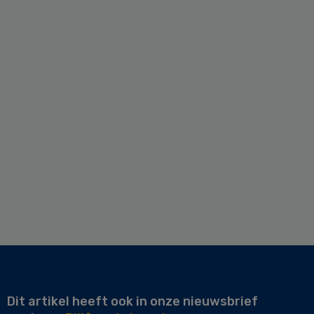
Dit artikel heeft ook in onze nieuwsbrief