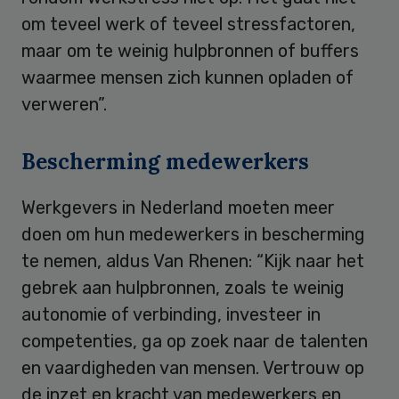
om teveel werk of teveel stressfactoren,
maar om te weinig hulpbronnen of buffers
waarmee mensen zich kunnen opladen of
verweren”.
Bescherming medewerkers
Werkgevers in Nederland moeten meer
doen om hun medewerkers in bescherming
te nemen, aldus Van Rhenen: “Kijk naar het
gebrek aan hulpbronnen, zoals te weinig
autonomie of verbinding, investeer in
competenties, ga op zoek naar de talenten
en vaardigheden van mensen. Vertrouw op
de inzet en kracht van medewerkers en