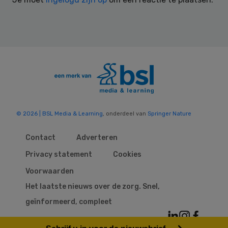
© 2026 | BSL Media & Learning
, onderdeel van
Springer Nature
Contact
Adverteren
Privacy statement
Cookies
Voorwaarden
Het laatste nieuws over de zorg. Snel,
geïnformeerd, compleet