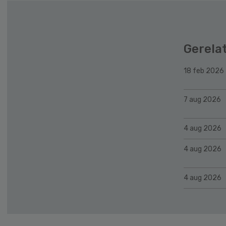
Gerela
18 feb 2026
7 aug 2026
4 aug 2026
4 aug 2026
4 aug 2026