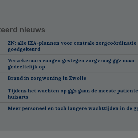
teerd nieuws
ZN: alle IZA-plannen voor centrale zorgcoördinatie 
goedgekeurd
Verzekeraars vangen gestegen zorgvraag ggz maar
gedeeltelijk op
Brand in zorgwoning in Zwolle
Tijdens het wachten op ggz gaan de meeste patiënte
huisarts
Meer personeel en toch langere wachttijden in de g