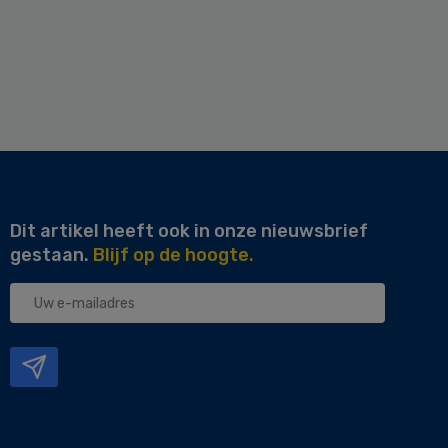
Dit artikel heeft ook in onze nieuwsbrief
gestaan.
Blijf op de hoogte.
Uw
e-
mailadres