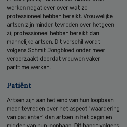
werken negatiever over wat ze
professioneel hebben bereikt. Vrouwelijke
artsen zijn minder tevreden over hetgeen
zij professioneel hebben bereikt dan
mannelijke artsen. Dit verschil wordt
volgens Schmit Jongbloed onder meer
veroorzaakt doordat vrouwen vaker
parttime werken.
Patiënt
Artsen zijn aan het eind van hun loopbaan
meer tevreden over het aspect ‘waardering
van patiënten’ dan artsen in het begin en
midden van hun loopbaan. Dit hangt volgens