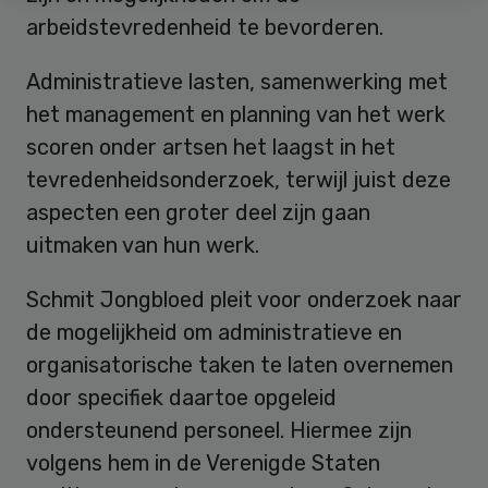
arbeidstevredenheid te bevorderen.
Administratieve lasten, samenwerking met
het management en planning van het werk
scoren onder artsen het laagst in het
tevredenheidsonderzoek, terwijl juist deze
aspecten een groter deel zijn gaan
uitmaken van hun werk.
Schmit Jongbloed pleit voor onderzoek naar
de mogelijkheid om administratieve en
organisatorische taken te laten overnemen
door specifiek daartoe opgeleid
ondersteunend personeel. Hiermee zijn
volgens hem in de Verenigde Staten