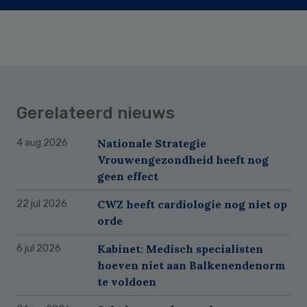
Gerelateerd nieuws
Nationale Strategie
4 aug 2026
Vrouwengezondheid heeft nog
geen effect
CWZ heeft cardiologie nog niet op
22 jul 2026
orde
Kabinet: Medisch specialisten
6 jul 2026
hoeven niet aan Balkenendenorm
te voldoen