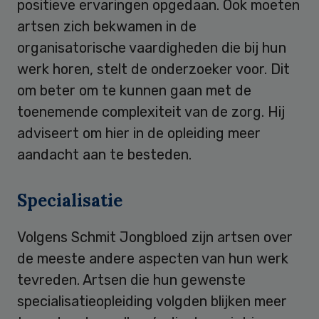
positieve ervaringen opgedaan. Ook moeten
artsen zich bekwamen in de
organisatorische vaardigheden die bij hun
werk horen, stelt de onderzoeker voor. Dit
om beter om te kunnen gaan met de
toenemende complexiteit van de zorg. Hij
adviseert om hier in de opleiding meer
aandacht aan te besteden.
Specialisatie
Volgens Schmit Jongbloed zijn artsen over
de meeste andere aspecten van hun werk
tevreden. Artsen die hun gewenste
specialisatieopleiding volgden blijken meer