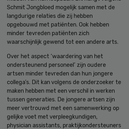
Schmit Jongbloed mogelijk samen met de
langdurige relaties die zij hebben
opgebouwd met patiënten. Ook hebben
minder tevreden patiënten zich
waarschijnlijk gewend tot een andere arts.
Over het aspect ‘waardering van het
ondersteunend personeel’ zijn oudere
artsen minder tevreden dan hun jongere
collega’s. Dit kan volgens de onderzoeker te
maken hebben met een verschil in werken
tussen generaties. De jongere artsen zijn
meer vertrouwd met een samenwerking op
gelijke voet met verpleegkundigen,
physician assistants, praktijkondersteuners