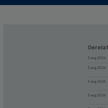
Gerela
5 aug 2026
5 aug 2026
5 aug 2026
5 aug 2026