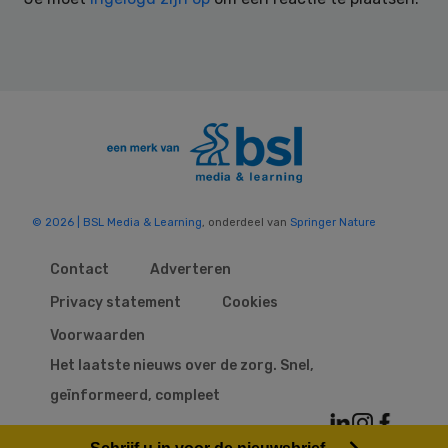
© 2026 | BSL Media & Learning
, onderdeel van
Springer Nature
Contact
Adverteren
Privacy statement
Cookies
Voorwaarden
Het laatste nieuws over de zorg. Snel,
geïnformeerd, compleet